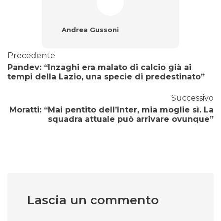
Andrea Gussoni
Precedente
Pandev: “Inzaghi era malato di calcio già ai
tempi della Lazio, una specie di predestinato”
Successivo
Moratti: “Mai pentito dell’Inter, mia moglie sì. La
squadra attuale può arrivare ovunque”
Lascia un commento