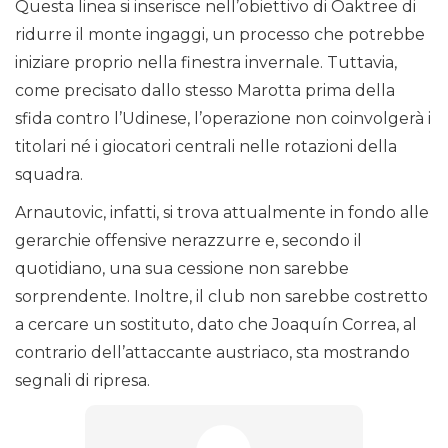
Questa linea si inserisce nell’obiettivo di Oaktree di
ridurre il monte ingaggi, un processo che potrebbe
iniziare proprio nella finestra invernale. Tuttavia,
come precisato dallo stesso Marotta prima della
sfida contro l’Udinese, l’operazione non coinvolgerà i
titolari né i giocatori centrali nelle rotazioni della
squadra.
Arnautovic, infatti, si trova attualmente in fondo alle
gerarchie offensive nerazzurre e, secondo il
quotidiano, una sua cessione non sarebbe
sorprendente. Inoltre, il club non sarebbe costretto
a cercare un sostituto, dato che Joaquín Correa, al
contrario dell’attaccante austriaco, sta mostrando
segnali di ripresa.