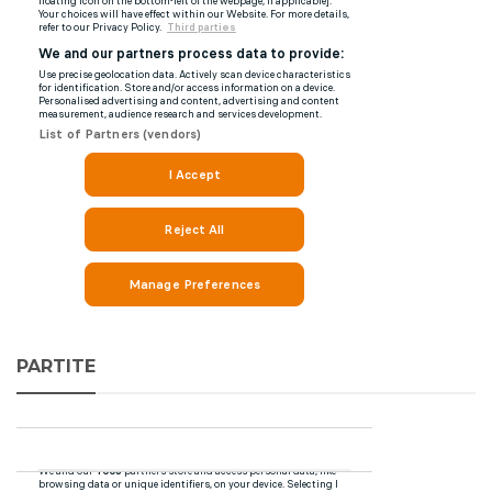
PARTITE