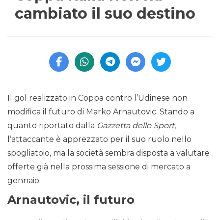
cambiato il suo destino
Il gol realizzato in Coppa contro l’Udinese non
modifica il futuro di Marko Arnautovic. Stando a
quanto riportato dalla
Gazzetta dello Sport
,
l’attaccante è apprezzato per il suo ruolo nello
spogliatoio, ma la società sembra disposta a valutare
offerte già nella prossima sessione di mercato a
gennaio.
Arnautovic, il futuro