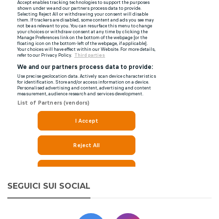
SEGUICI SUI SOCIAL