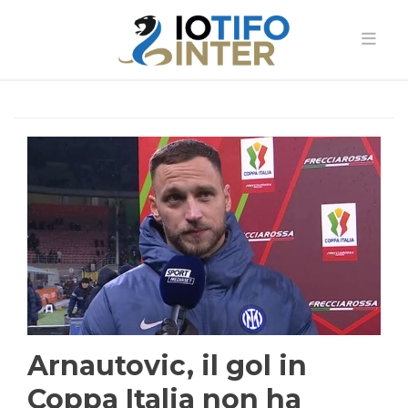
Arnautovic, il gol in
Coppa Italia non ha