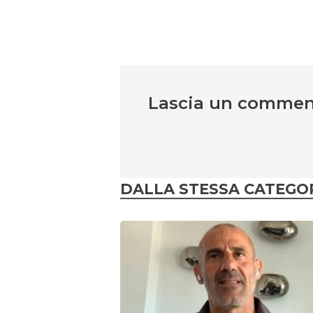
Lascia un comme
DALLA STESSA CATEGO