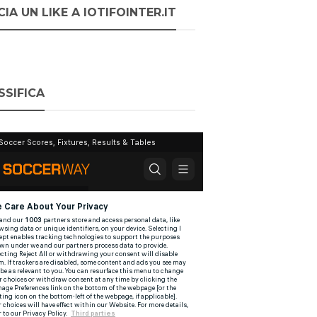
IA UN LIKE A IOTIFOINTER.IT
SSIFICA