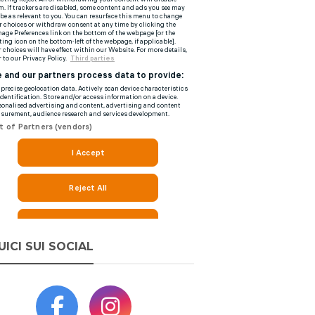
UICI SUI SOCIAL