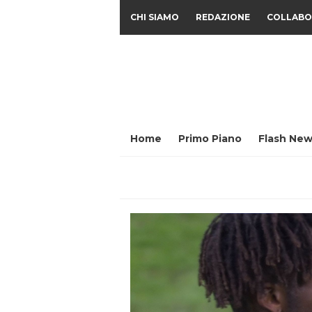
CHI SIAMO
REDAZIONE
COLLABO
Home
Primo Piano
Flash New