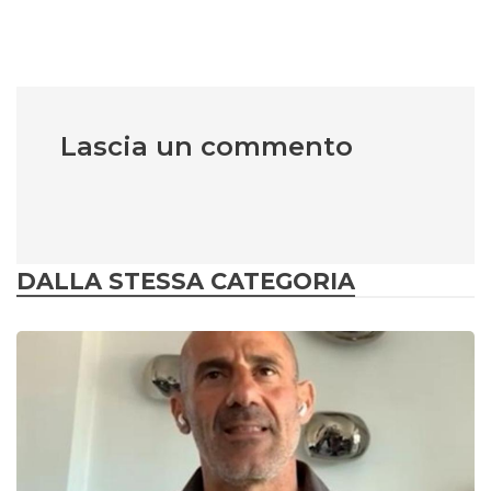
Lascia un commento
DALLA STESSA CATEGORIA