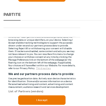
PARTITE