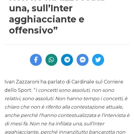
una, sull’Inter
agghiacciante e
offensivo”
Ivan Zazzaroni ha parlato di Cardinale sul Corriere
dello Sport: “
I concetti sono assoluti, non sono
relativi, sono assoluti. Non hanno tempo i concetti, è
chiaro che non è riferito alla contestazione attuale,
anche perché l’hanno contestualizzata e l’intervista è
di mesi fa. Non ne ha infilata una, sull’Inter
agghiacciante, perché innanzitutto bancarotta non