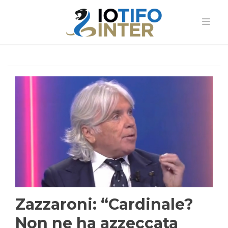
Zazzaroni: “Cardinale?
Non ne ha azzeccata