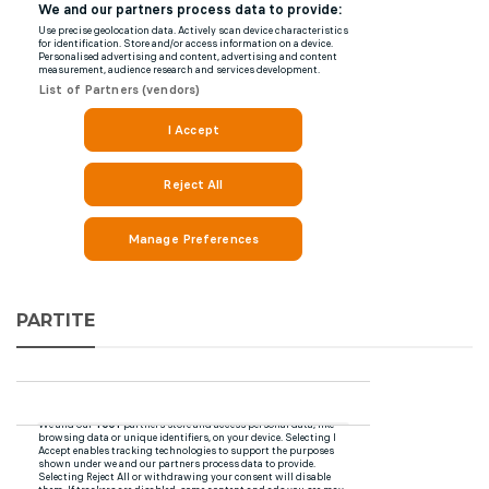
PARTITE