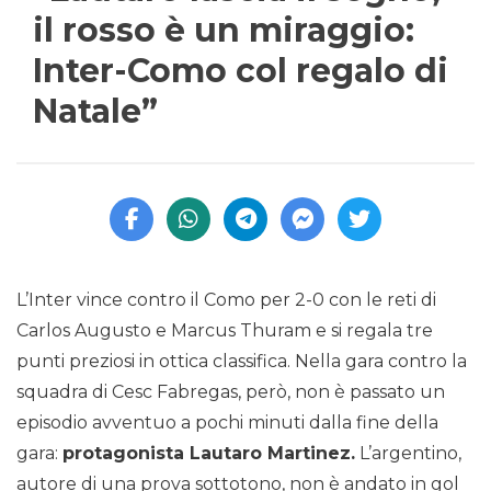
il rosso è un miraggio:
Inter-Como col regalo di
Natale”
L’Inter vince contro il Como per 2-0 con le reti di
Carlos Augusto e Marcus Thuram e si regala tre
punti preziosi in ottica classifica. Nella gara contro la
squadra di Cesc Fabregas, però, non è passato un
episodio avventuo a pochi minuti dalla fine della
gara:
protagonista Lautaro Martinez.
L’argentino,
autore di una prova sottotono, non è andato in gol