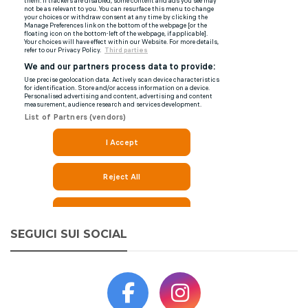
SEGUICI SUI SOCIAL