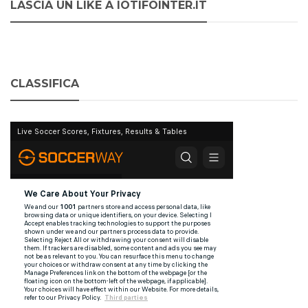
LASCIA UN LIKE A IOTIFOINTER.IT
CLASSIFICA