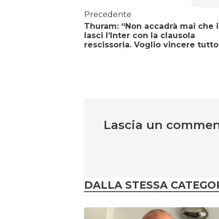
Precedente
Thuram: “Non accadrà mai che 
lasci l’Inter con la clausola
rescissoria. Voglio vincere tutto
Lascia un comme
DALLA STESSA CATEGO