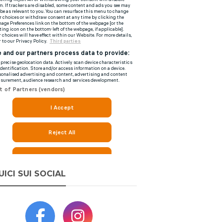
UICI SUI SOCIAL