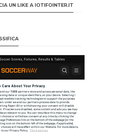
IA UN LIKE A IOTIFOINTER.IT
SSIFICA