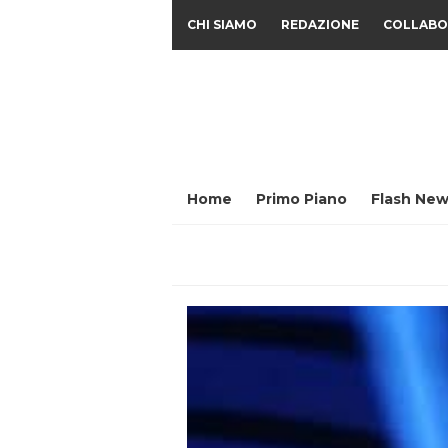
CHI SIAMO
REDAZIONE
COLLABO
Home
Primo Piano
Flash New