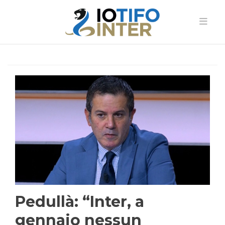
Pedullà: “Inter, a
gennaio nessun