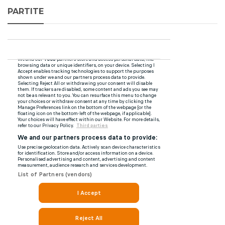
PARTITE