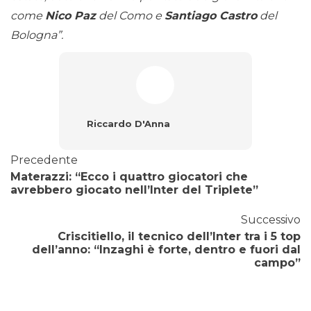
come
Nico Paz
del Como e
Santiago Castro
del
Bologna”.
Riccardo D'Anna
Precedente
Materazzi: “Ecco i quattro giocatori che
avrebbero giocato nell’Inter del Triplete”
Successivo
Criscitiello, il tecnico dell’Inter tra i 5 top
dell’anno: “Inzaghi è forte, dentro e fuori dal
campo”