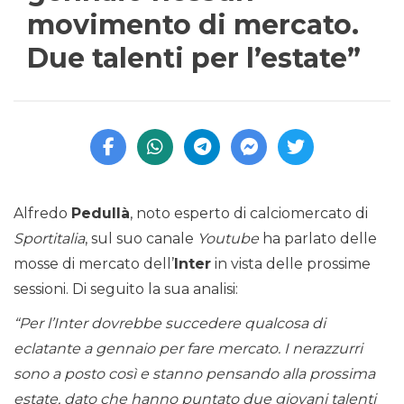
movimento di mercato.
Due talenti per l’estate”
Alfredo
Pedullà
, noto esperto di calciomercato di
Sportitalia
, sul suo canale
Youtube
ha parlato delle
mosse di mercato dell’
Inter
in vista delle prossime
sessioni. Di seguito la sua analisi:
“Per l’Inter dovrebbe succedere qualcosa di
eclatante a gennaio per fare mercato. I nerazzurri
sono a posto così e stanno pensando alla prossima
estate, dato che hanno puntato due giovani talenti