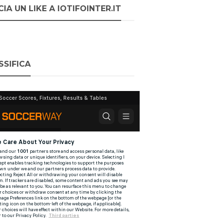
IA UN LIKE A IOTIFOINTER.IT
SSIFICA