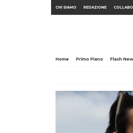
CHI SIAMO
REDAZIONE
COLLABO
Home
Primo Piano
Flash New