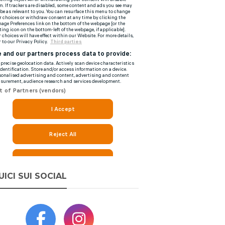
UICI SUI SOCIAL