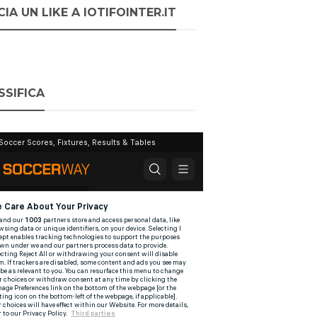
IA UN LIKE A IOTIFOINTER.IT
SSIFICA