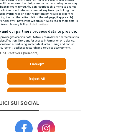
UICI SUI SOCIAL