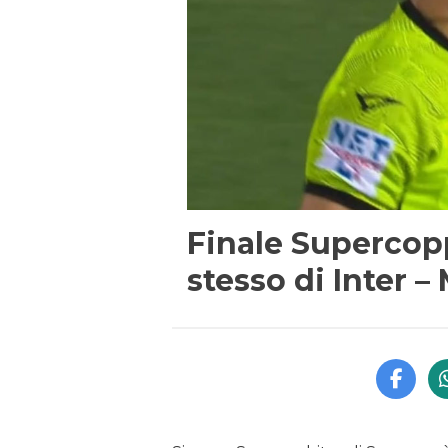
Finale Supercopp
stesso di Inter – 