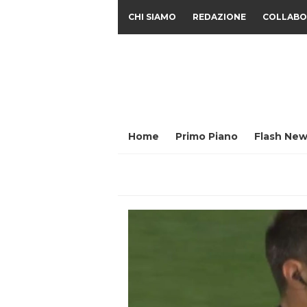
CHI SIAMO
REDAZIONE
COLLABO
Home
Primo Piano
Flash New