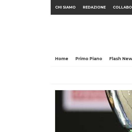
CHI SIAMO
REDAZIONE
COLLABO
Home
Primo Piano
Flash New