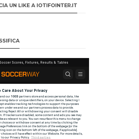
IA UN LIKE A IOTIFOINTER.IT
SSIFICA