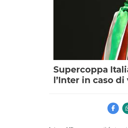
Supercoppa Ital
l’Inter in caso di