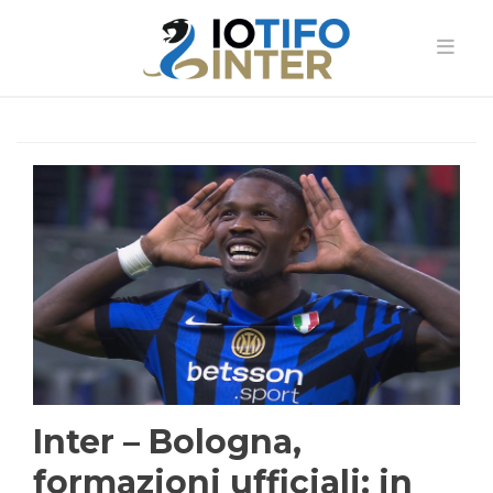
Inter – Bologna,
formazioni ufficiali: in