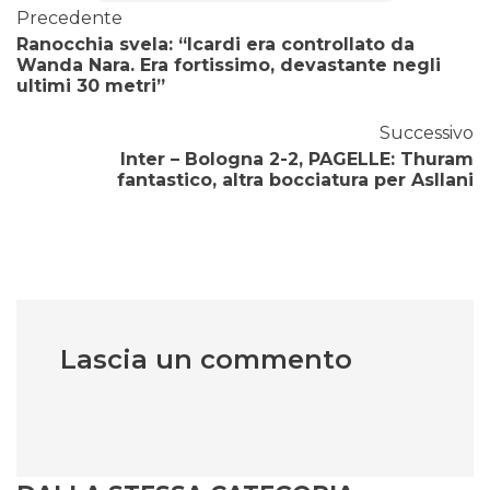
Precedente
Ranocchia svela: “Icardi era controllato da
Wanda Nara. Era fortissimo, devastante negli
ultimi 30 metri”
Successivo
Inter – Bologna 2-2, PAGELLE: Thuram
fantastico, altra bocciatura per Asllani
Lascia un commento