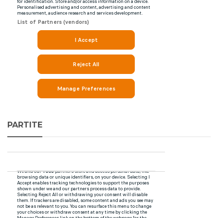
PARTITE