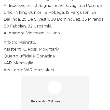
A disposizione: 23 Bagnolini, 34 Ravaglia, 3 Posch, 5
Erlic, 14 Iling-Junior, 18 Pobega, 19 Ferguson, 24
Dallinga, 29 De Silvestri, 30 Dominguez, 33 Miranda,
80 Fabbian, 82 Urbanski.
Allenatore: Vincenzo Italiano.
Arbitro: Pairetto.
Assistenti: C. Rossi, Mokhtariv.
Quarto ufficiale: Bonacina.
VAR: Meraviglia.
Assistente VAR: Mazzoleni.
Riccardo D'Anna