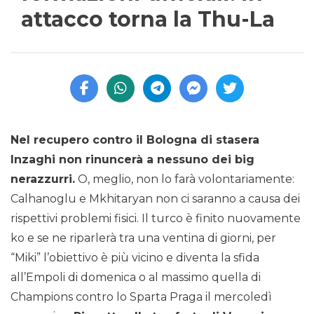
attacco torna la Thu-La
Nel recupero contro il Bologna di stasera
Inzaghi non rinuncerà a nessuno dei big
nerazzurri.
O, meglio, non lo farà volontariamente:
Calhanoglu e Mkhitaryan non ci saranno a causa dei
rispettivi problemi fisici. Il turco è finito nuovamente
ko e se ne riparlerà tra una ventina di giorni, per
“Miki” l’obiettivo è più vicino e diventa la sfida
all’Empoli di domenica o al massimo quella di
Champions contro lo Sparta Praga il mercoledì