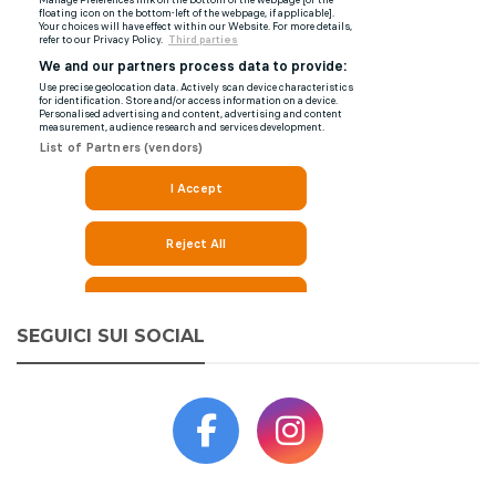
SEGUICI SUI SOCIAL