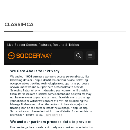
CLASSIFICA