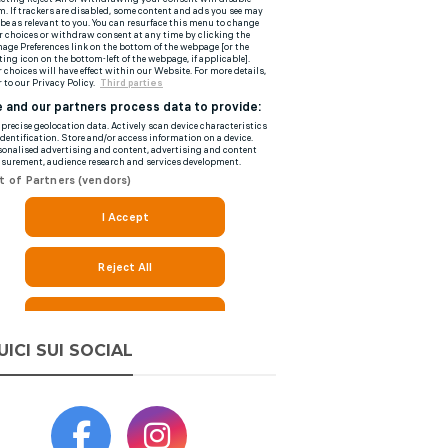
UICI SUI SOCIAL