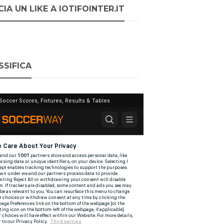
IA UN LIKE A IOTIFOINTER.IT
SSIFICA