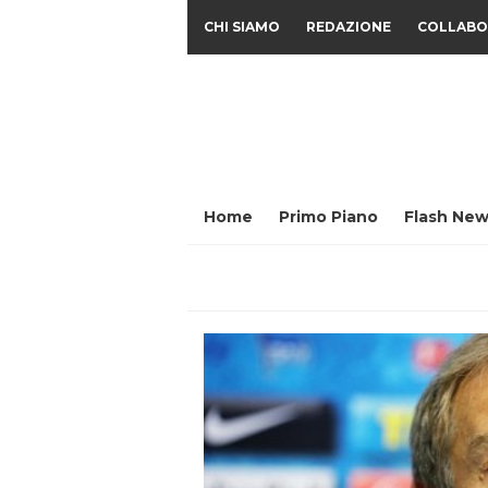
CHI SIAMO
REDAZIONE
COLLABO
Home
Primo Piano
Flash New