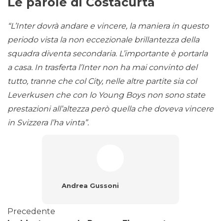
Le parole di Costacurta
“L’Inter dovrà andare e vincere, la maniera in questo
periodo vista la non eccezionale brillantezza della
squadra diventa secondaria. L’importante è portarla
a casa. In trasferta l’Inter non ha mai convinto del
tutto, tranne che col City, nelle altre partite sia col
Leverkusen che con lo Young Boys non sono state
prestazioni all’altezza però quella che doveva vincere
in Svizzera l’ha vinta”.
Andrea Gussoni
Precedente