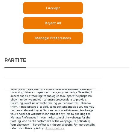
PARTITE