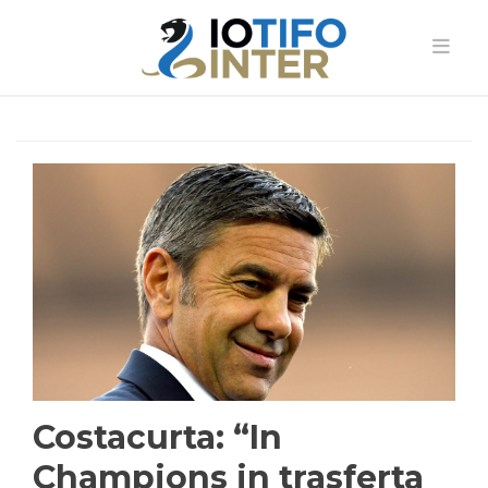
Costacurta: “In
Champions in trasferta