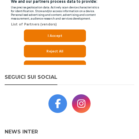
SEGUICI SUI SOCIAL
NEWS INTER