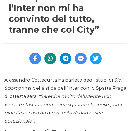
l’Inter non mi ha
convinto del tutto,
tranne che col City”
Alessandro Costacurta ha parlato dagli studi di
Sky
Sport
prima della sfida dell’Inter con lo Sparta Praga
di questa sera:
“Sarebbe molto deludente non
vincere stasera, contro una squadra che nelle partite
giocate in casa ha dimostrato di non essere
eccezionale”.