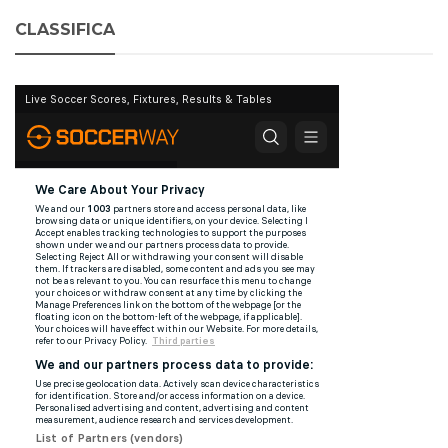
CLASSIFICA