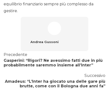
equilibrio finanziario sempre più complesso da
gestire.
Andrea Gussoni
Precedente
Gasperini: “Rigori? Ne avessimo fatti due in più
probabilmente saremmo insieme all’Inter”
Successivo
Amadeus: “L’Inter ha giocato una delle gare più
brutte, come con il Bologna due anni fa”