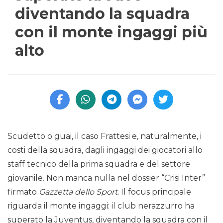
diventando la squadra
con il monte ingaggi più
alto
Scudetto o guai, il caso Frattesi e, naturalmente, i
costi della squadra, dagli ingaggi dei giocatori allo
staff tecnico della prima squadra e del settore
giovanile. Non manca nulla nel dossier “Crisi Inter”
firmato
Gazzetta dello Sport
. Il focus principale
riguarda il monte ingaggi: il club nerazzurro ha
superato la Juventus, diventando la squadra con il