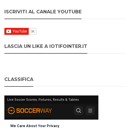
ISCRIVITI AL CANALE YOUTUBE
LASCIA UN LIKE A IOTIFOINTER.IT
CLASSIFICA