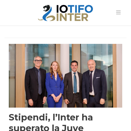
Stipendi, l’Inter ha
superato la Juve