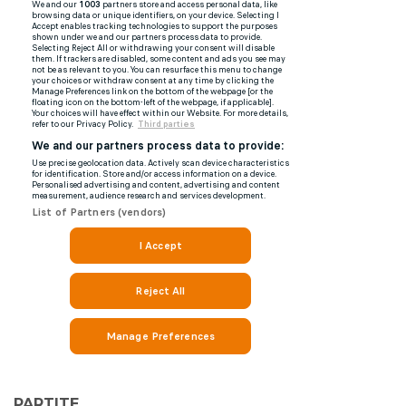
PARTITE