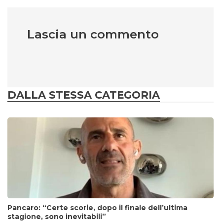
Lascia un commento
DALLA STESSA CATEGORIA
Pancaro: “Certe scorie, dopo il finale dell’ultima
stagione, sono inevitabili”