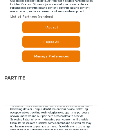
PARTITE