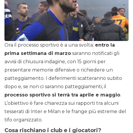
Ora il processo sportivo è a una svolta:
entro la
prima settimana di marzo
saranno notificati gli
avvisi di chiusura indagine, con 15 giorni per
presentare memorie difensive o richiedere un
patteggiamento. I deferimenti scatteranno subito
dopo e, se non ci saranno patteggiamenti, il
processo sportivo si terrà tra aprile e maggio
.
L’obiettivo è fare chiarezza sui rapporti tra alcuni
tesserati di Inter e Milan e le frange più estreme del
tifo organizzato.
Cosa rischiano i club e i giocatori?