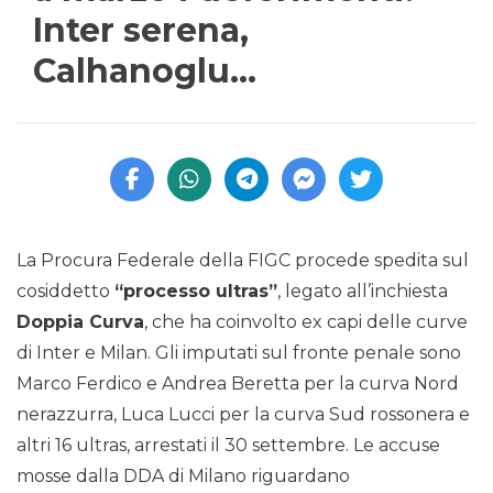
Inter serena,
Calhanoglu…
La Procura Federale della FIGC procede spedita sul
cosiddetto
“processo ultras”
, legato all’inchiesta
Doppia Curva
, che ha coinvolto ex capi delle curve
di Inter e Milan. Gli imputati sul fronte penale sono
Marco Ferdico e Andrea Beretta per la curva Nord
nerazzurra, Luca Lucci per la curva Sud rossonera e
altri 16 ultras, arrestati il 30 settembre. Le accuse
mosse dalla DDA di Milano riguardano