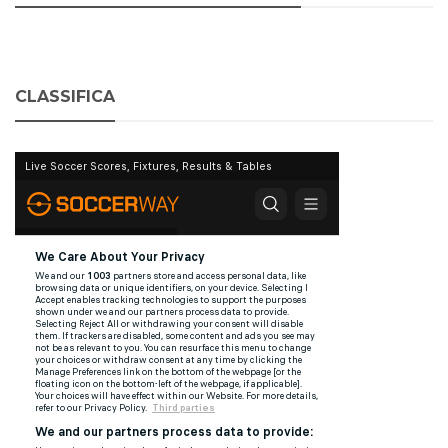
CLASSIFICA