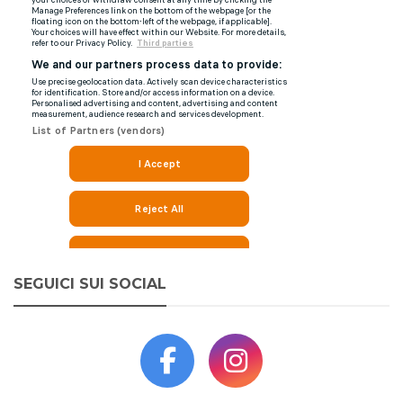
SEGUICI SUI SOCIAL