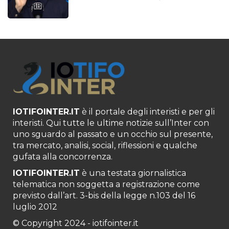
IOTIFOINTER.IT
è il portale degli interisti e per gli
interisti. Qui tutte le ultime notizie sull’Inter con
uno sguardo al passato e un occhio sul presente,
tra mercato, analisi, social, riflessioni e qualche
gufata alla concorrenza.
IOTIFOINTER.IT
è una testata giornalistica
telematica non soggetta a registrazione come
previsto dall’art. 3-bis della legge n.103 del 16
luglio 2012
© Copyright 2024 - iotifointer.it