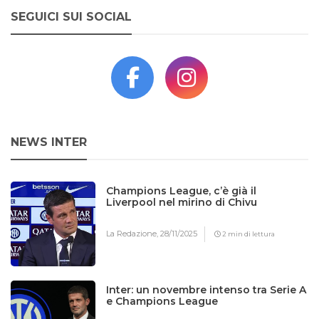
SEGUICI SUI SOCIAL
NEWS INTER
Champions League, c’è già il
Liverpool nel mirino di Chivu
La Redazione,
28/11/2025
2 min di lettura
Inter: un novembre intenso tra Serie A
e Champions League