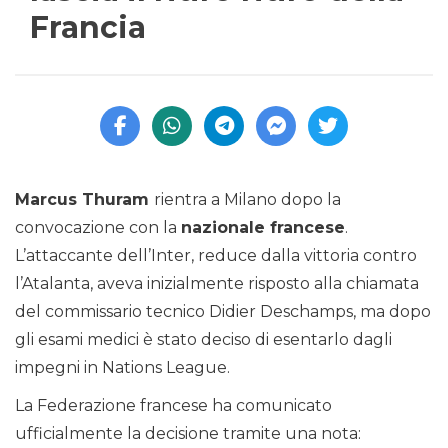
Francia
Marcus Thuram
rientra a Milano dopo la
convocazione con la
nazionale francese
.
L’attaccante dell’Inter, reduce dalla vittoria contro
l’Atalanta, aveva inizialmente risposto alla chiamata
del commissario tecnico Didier Deschamps, ma dopo
gli esami medici è stato deciso di esentarlo dagli
impegni in Nations League.
La Federazione francese ha comunicato
ufficialmente la decisione tramite una nota: