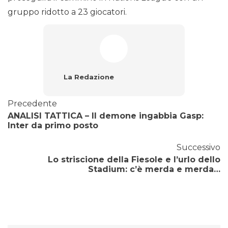
gruppo ridotto a 23 giocatori.
La Redazione
Precedente
ANALISI TATTICA – Il demone ingabbia Gasp:
Inter da primo posto
Successivo
Lo striscione della Fiesole e l’urlo dello
Stadium: c’è merda e merda…