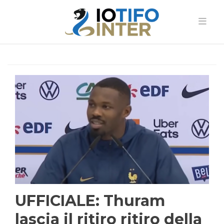
UFFICIALE: Thuram
lascia il ritiro ritiro della