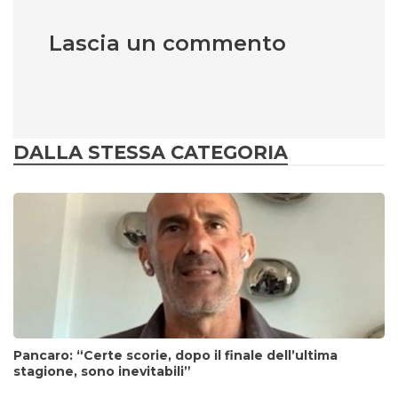
Lascia un commento
DALLA STESSA CATEGORIA
Pancaro: “Certe scorie, dopo il finale dell’ultima
stagione, sono inevitabili”