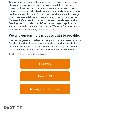
PARTITE