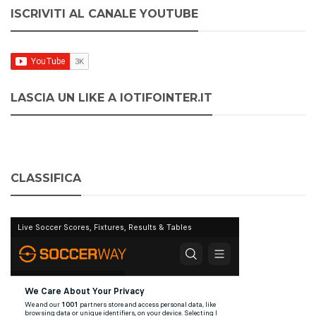
ISCRIVITI AL CANALE YOUTUBE
LASCIA UN LIKE A IOTIFOINTER.IT
CLASSIFICA