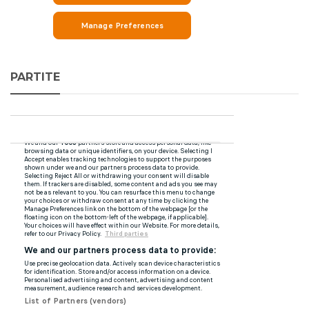
PARTITE