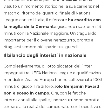
vissuto un momento storico nella sua carriera: nel
match di ritorno dei quarti di finale di Nations
League contro l’Italia, il difensore
ha esordito con
la maglia della Germania
, giocando i suoi primi 13
minuti con la Nazionale maggiore. Un traguardo
importante per il giovane nerazzurro, pronto a
ritagliarsi sempre più spazio tra i grandi.
Il bilancio degli interisti in nazionale
Complessivamente, gli otto giocatori dell’Inter
impegnati tra UEFA Nations League e qualificazioni
mondiali in Asia ed Europa hanno collezionato 1003
minuti di gioco. Tra di loro, s
olo Benjamin Pavard
non è sceso in campo.
Ora, con le fatiche
internazionali alle spalle, i nerazzurri sono pronti a
tornare alla realtà del campionato, con l’obiettivo di