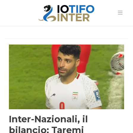
Inter-Nazionali, il
bilancio: Taremi