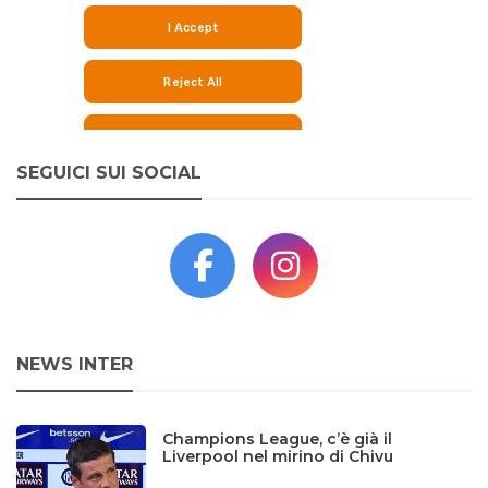
SEGUICI SUI SOCIAL
NEWS INTER
Champions League, c’è già il
Liverpool nel mirino di Chivu