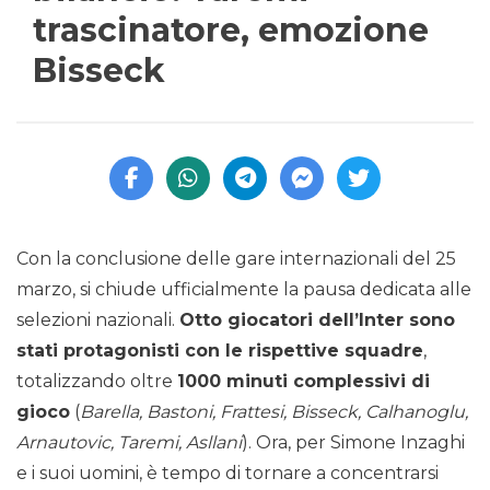
trascinatore, emozione
Bisseck
Con la conclusione delle gare internazionali del 25
marzo, si chiude ufficialmente la pausa dedicata alle
selezioni nazionali.
Otto giocatori dell’Inter sono
stati protagonisti con le rispettive squadre
,
totalizzando oltre
1000 minuti complessivi di
gioco
(
Barella, Bastoni, Frattesi, Bisseck, Calhanoglu,
Arnautovic, Taremi, Asllani
). Ora, per Simone Inzaghi
e i suoi uomini, è tempo di tornare a concentrarsi