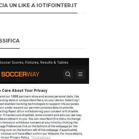
IA UN LIKE A IOTIFOINTER.IT
SSIFICA