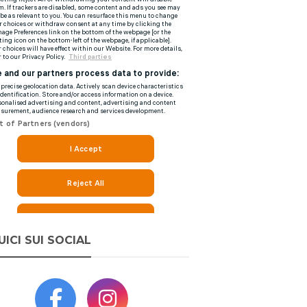
UICI SUI SOCIAL