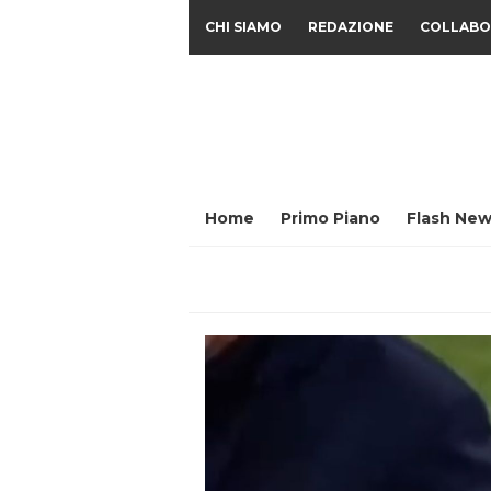
CHI SIAMO
REDAZIONE
COLLABO
Home
Primo Piano
Flash New