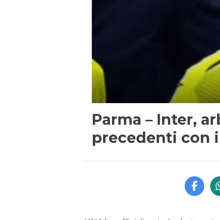
Parma – Inter, ar
precedenti con i