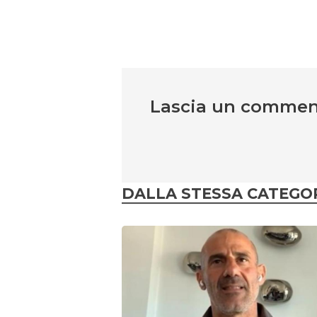
Lascia un comme
DALLA STESSA CATEGO