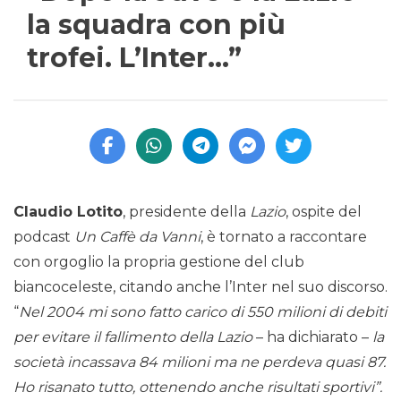
la squadra con più
trofei. L’Inter…”
Claudio Lotito
, presidente della
Lazio
, ospite del
podcast
Un Caffè da Vanni
, è tornato a raccontare
con orgoglio la propria gestione del club
biancoceleste, citando anche l’Inter nel suo discorso.
“
Nel 2004 mi sono fatto carico di 550 milioni di debiti
per evitare il fallimento della Lazio
– ha dichiarato –
la
società incassava 84 milioni ma ne perdeva quasi 87.
Ho risanato tutto, ottenendo anche risultati sportivi”.