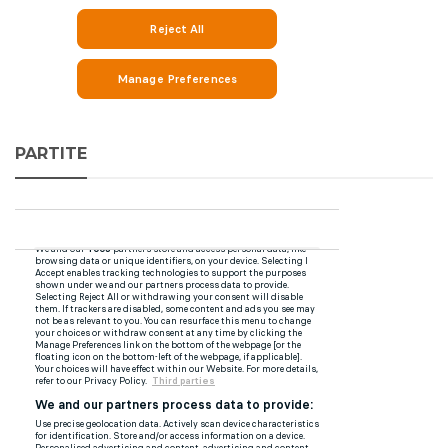
PARTITE