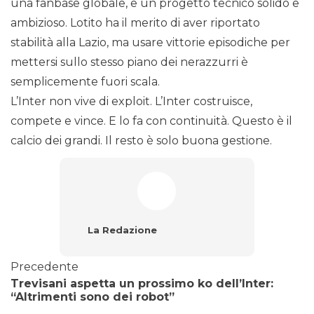
una fanbase globale, e un progetto tecnico solido e
ambizioso. Lotito ha il merito di aver riportato
stabilità alla Lazio, ma usare vittorie episodiche per
mettersi sullo stesso piano dei nerazzurri è
semplicemente fuori scala.
L’Inter non vive di exploit. L’Inter costruisce,
compete e vince. E lo fa con continuità. Questo è il
calcio dei grandi. Il resto è solo buona gestione.
La Redazione
Precedente
Trevisani aspetta un prossimo ko dell’Inter:
“Altrimenti sono dei robot”