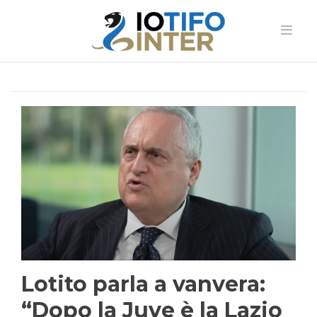
Lotito parla a vanvera:
“Dopo la Juve è la Lazio