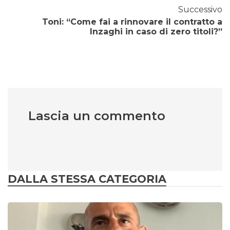
Successivo
Toni: “Come fai a rinnovare il contratto a
Inzaghi in caso di zero titoli?”
Lascia un commento
DALLA STESSA CATEGORIA