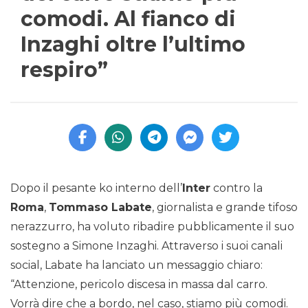
comodi. Al fianco di
Inzaghi oltre l’ultimo
respiro”
Dopo il pesante ko interno dell’
Inter
contro la
Roma
,
Tommaso Labate
, giornalista e grande tifoso
nerazzurro, ha voluto ribadire pubblicamente il suo
sostegno a Simone Inzaghi. Attraverso i suoi canali
social, Labate ha lanciato un messaggio chiaro:
“Attenzione, pericolo discesa in massa dal carro.
Vorrà dire che a bordo, nel caso, stiamo più comodi.