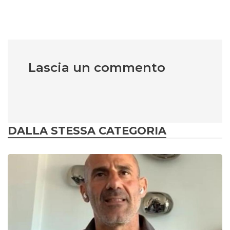
Lascia un commento
DALLA STESSA CATEGORIA