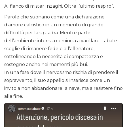
Al fianco di mister Inzaghi. Oltre l’ultimo respiro”.
Parole che suonano come una dichiarazione
d’amore calcistico in un momento di grande
difficoltà per la squadra. Mentre parte
dell’ambiente interista comincia a vacillare, Labate
sceglie di rimanere fedele all’allenatore,
sottolineando la necessità di compattezza e
sostegno anche nei momenti più bui.
In una fase dove il nervosismo rischia di prendere il
sopravvento, il suo appello si inserisce come un
invito a non abbandonare la nave, ma a resistere fino
alla fine.