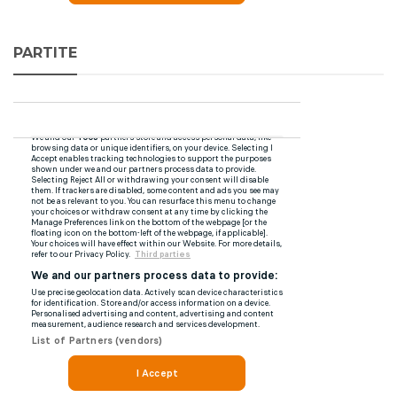
PARTITE