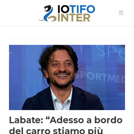
Labate: “Adesso a bordo
del carro stiamo più