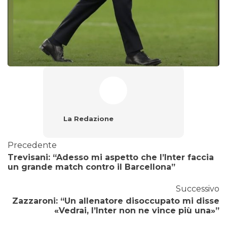
La Redazione
Precedente
Trevisani: “Adesso mi aspetto che l’Inter faccia
un grande match contro il Barcellona”
Successivo
Zazzaroni: “Un allenatore disoccupato mi disse
«Vedrai, l’Inter non ne vince più una»”