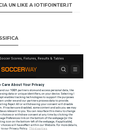
IA UN LIKE A IOTIFOINTER.IT
SSIFICA