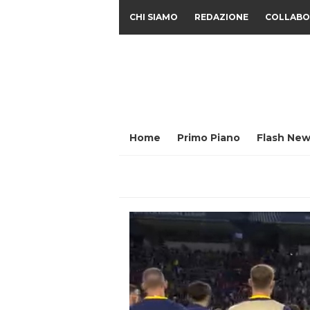
CHI SIAMO
REDAZIONE
COLLABO
Home
Primo Piano
Flash New