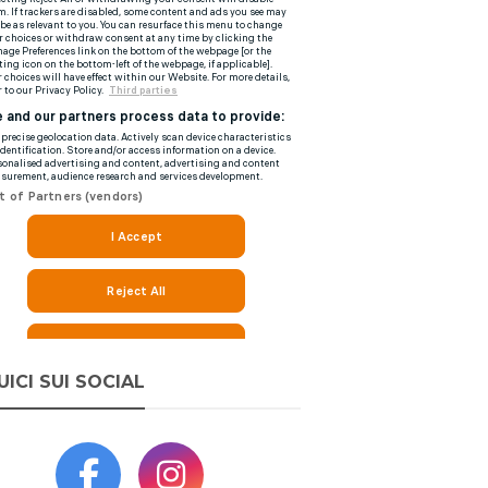
UICI SUI SOCIAL