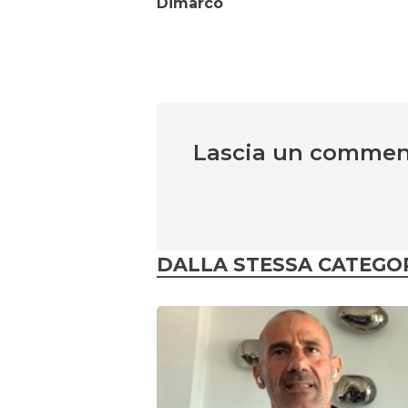
Dimarco
Lascia un comme
DALLA STESSA CATEGO