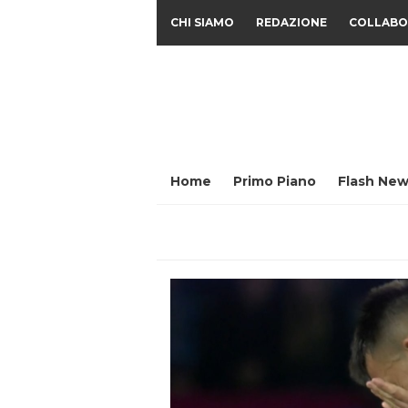
CHI SIAMO
REDAZIONE
COLLABO
Home
Primo Piano
Flash New