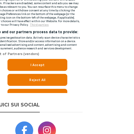
UICI SUI SOCIAL