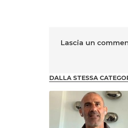
Lascia un comme
DALLA STESSA CATEGO