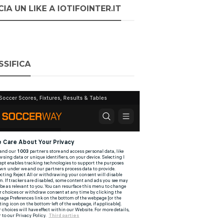
IA UN LIKE A IOTIFOINTER.IT
SSIFICA