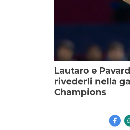
Lautaro e Pavard
rivederli nella ga
Champions