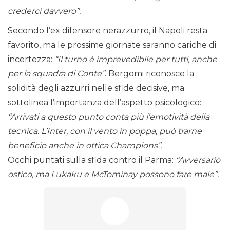
crederci davvero”.
Secondo l’ex difensore nerazzurro, il Napoli resta
favorito, ma le prossime giornate saranno cariche di
incertezza:
“Il turno è imprevedibile per tutti, anche
per la squadra di Conte”
. Bergomi riconosce la
solidità degli azzurri nelle sfide decisive, ma
sottolinea l’importanza dell’aspetto psicologico:
“Arrivati a questo punto conta più l’emotività della
tecnica. L’Inter, con il vento in poppa, può trarne
beneficio anche in ottica Champions”.
Occhi puntati sulla sfida contro il Parma:
“Avversario
ostico, ma Lukaku e McTominay possono fare male”.