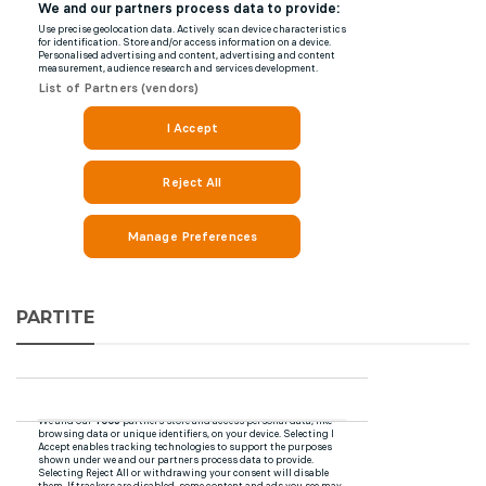
PARTITE