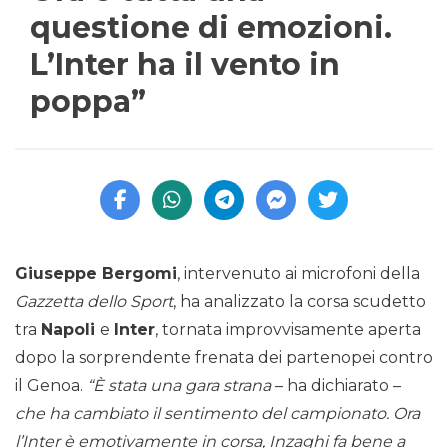
questione di emozioni.
L’Inter ha il vento in
poppa”
Giuseppe Bergomi
, intervenuto ai microfoni della
Gazzetta dello Sport
, ha analizzato la corsa scudetto
tra
Napoli
e
Inter
, tornata improvvisamente aperta
dopo la sorprendente frenata dei partenopei contro
il Genoa.
“È stata una gara strana
– ha dichiarato –
che ha cambiato il sentimento del campionato. Ora
l’Inter è emotivamente in corsa, Inzaghi fa bene a