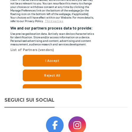
SEGUICI SUI SOCIAL