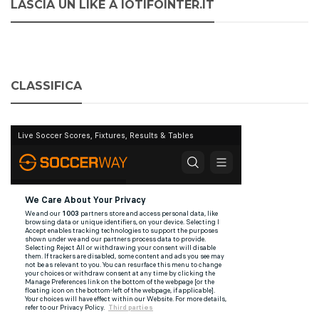
LASCIA UN LIKE A IOTIFOINTER.IT
CLASSIFICA