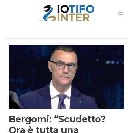
Bergomi: “Scudetto?
Ora è tutta una