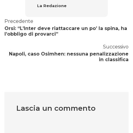
La Redazione
Precedente
Orsi: “L’Inter deve riattaccare un po’ la spina, ha
l’obbligo di provarci”
Successivo
Napoli, caso Osimhen: nessuna penalizzazione
in classifica
Lascia un commento