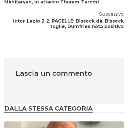
Mkhitaryan, in attacco Thuram-Taremi
Successivo
Inter-Lazio 2-2, PAGELLE: Bisseck dà, Bisseck
toglie, Dumfries nota positiva
Lascia un commento
DALLA STESSA CATEGORIA