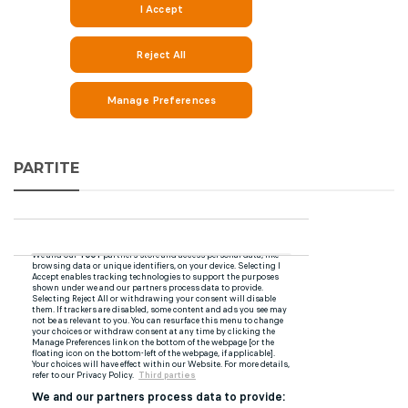
PARTITE