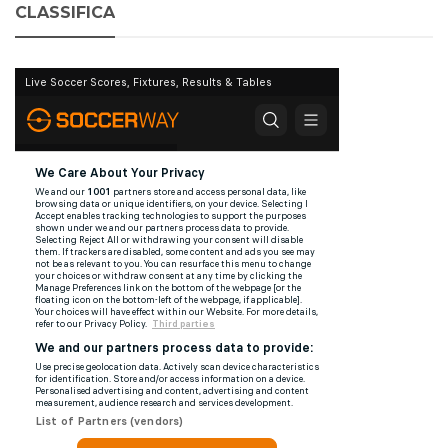
CLASSIFICA