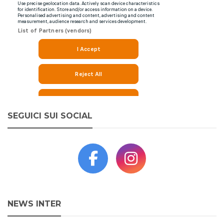
SEGUICI SUI SOCIAL
NEWS INTER