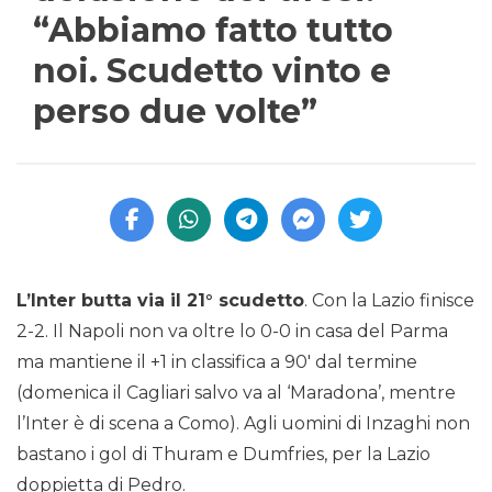
“Abbiamo fatto tutto
noi. Scudetto vinto e
perso due volte”
L’Inter butta via il 21° scudetto
. Con la Lazio finisce
2-2. Il Napoli non va oltre lo 0-0 in casa del Parma
ma mantiene il +1 in classifica a 90′ dal termine
(domenica il Cagliari salvo va al ‘Maradona’, mentre
l’Inter è di scena a Como). Agli uomini di Inzaghi non
bastano i gol di Thuram e Dumfries, per la Lazio
doppietta di Pedro.