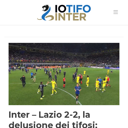
Inter – Lazio 2-2, la
delusione dei tifosi: