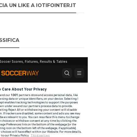
IA UN LIKE A IOTIFOINTER.IT
SSIFICA