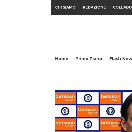
CHI SIAMO
REDAZIONE
COLLABO
Home
Primo Piano
Flash New