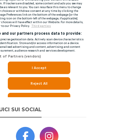
UICI SUI SOCIAL