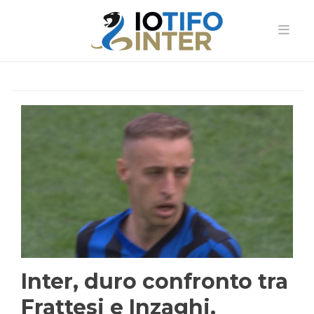
Inter, duro confronto tra
Frattesi e Inzaghi.