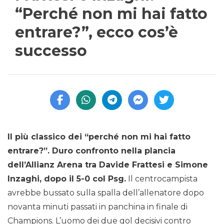
“Perché non mi hai fatto
entrare?”, ecco cos’è
successo
Il più classico dei “perché non mi hai fatto
entrare?”. Duro confronto nella plancia
dell’Allianz Arena tra Davide Frattesi e Simone
Inzaghi, dopo il 5-0 col Psg.
Il centrocampista
avrebbe bussato sulla spalla dell’allenatore dopo
novanta minuti passati in panchina in finale di
Champions. L’uomo dei due gol decisivi contro