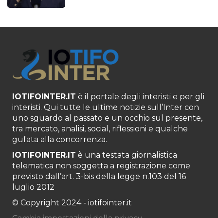
IOTIFOINTER.IT
è il portale degli interisti e per gli
interisti. Qui tutte le ultime notizie sull’Inter con
uno sguardo al passato e un occhio sul presente,
tra mercato, analisi, social, riflessioni e qualche
gufata alla concorrenza.
IOTIFOINTER.IT
è una testata giornalistica
telematica non soggetta a registrazione come
previsto dall’art. 3-bis della legge n.103 del 16
luglio 2012
© Copyright 2024 - iotifointer.it