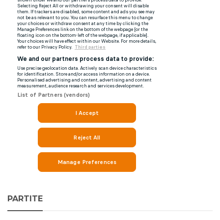
PARTITE