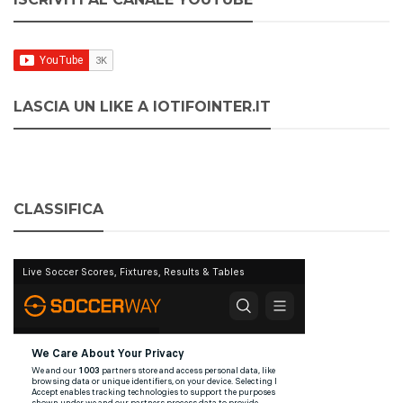
LASCIA UN LIKE A IOTIFOINTER.IT
CLASSIFICA