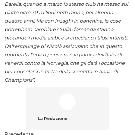
Barella, quando a marzo lo stesso club ha messo sul
piatto oltre 30 milioni netti l’anno, per almeno
quattro anni. Ma con Inzaghi in panchina, le cose
potrebbero cambiare? Sulla domanda stanno
giocando i media arabi, e si crucciano i tifosi interisti.
Dall’entourage di Nicolò assicurano che in questo
momento l’unico pensiero è la partita dell’Italia di
venerdì contro la Norvegia, che gli darà l’occasione
per consolarsi in fretta della sconfitta in finale di
Champions”.
La Redazione
Precedente