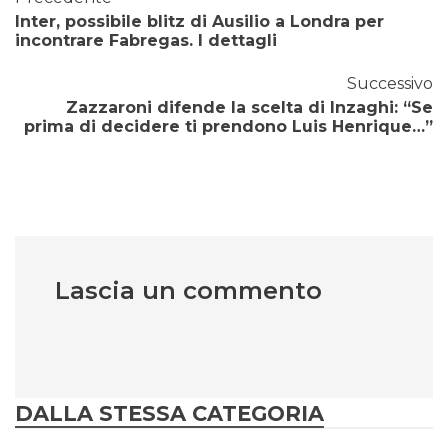
Inter, possibile blitz di Ausilio a Londra per
incontrare Fabregas. I dettagli
Successivo
Zazzaroni difende la scelta di Inzaghi: “Se
prima di decidere ti prendono Luis Henrique…”
Lascia un commento
DALLA STESSA CATEGORIA