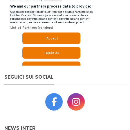
SEGUICI SUI SOCIAL
NEWS INTER