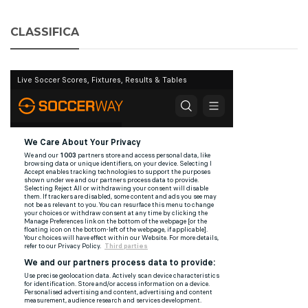
CLASSIFICA