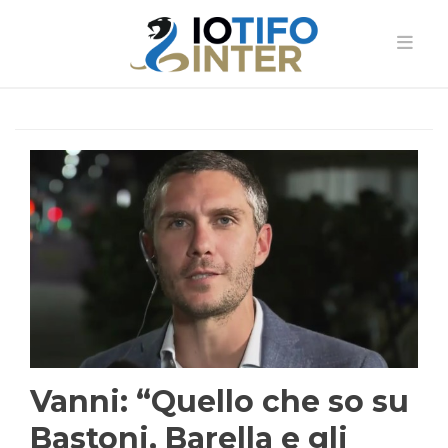
Vanni: “Quello che so su
Bastoni, Barella e gli