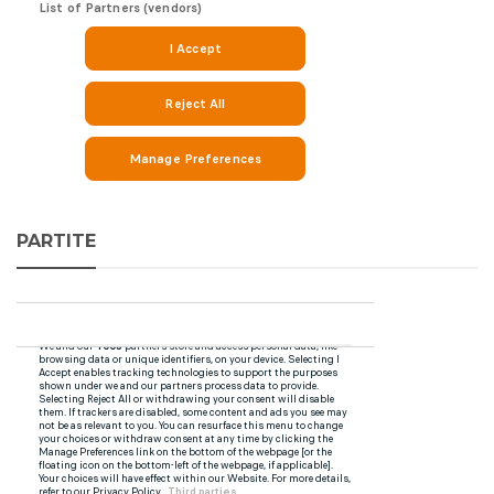
PARTITE