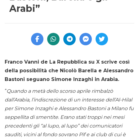
Arabi”
Franco Vanni de La Repubblica su X scrive così
della possibilità che Nicolò Barella e Alessandro
Bastoni seguano Simone Inzaghi in Arabia.
“
Quando a metà dello scorso aprile rimbalzò
dall’Arabia, l’indiscrezione di un interesse dell’Al-Hilal
per Simone Inzaghi e Alessandro Bastoni a Milano fu
seppellita di smentite. Erano stati troppi nei mesi
precedenti gli “al lupo, al lupo” dei comunicatori
sauditi, vicini al fondo sovrano Pif e ai club di cui è