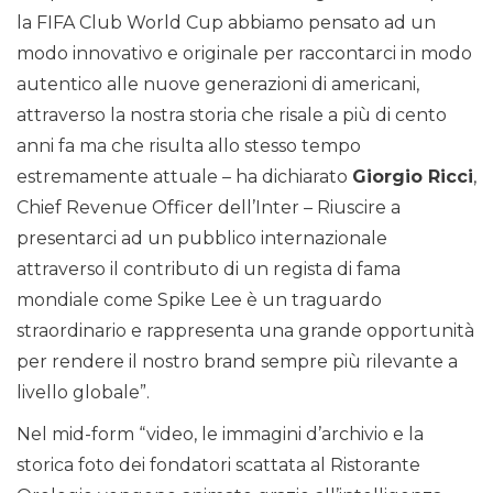
la FIFA Club World Cup abbiamo pensato ad un
modo innovativo e originale per raccontarci in modo
autentico alle nuove generazioni di americani,
attraverso la nostra storia che risale a più di cento
anni fa ma che risulta allo stesso tempo
estremamente attuale – ha dichiarato
Giorgio Ricci
,
Chief Revenue Officer dell’Inter – Riuscire a
presentarci ad un pubblico internazionale
attraverso il contributo di un regista di fama
mondiale come Spike Lee è un traguardo
straordinario e rappresenta una grande opportunità
per rendere il nostro brand sempre più rilevante a
livello globale”.
Nel mid-form “video, le immagini d’archivio e la
storica foto dei fondatori scattata al Ristorante