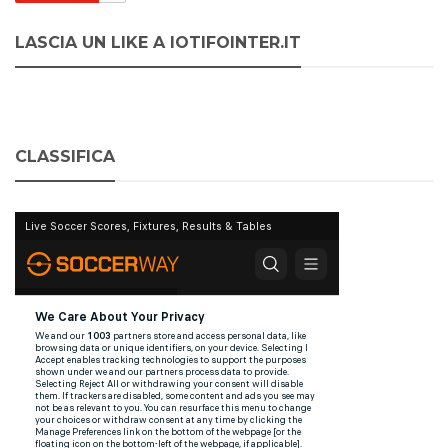
LASCIA UN LIKE A IOTIFOINTER.IT
CLASSIFICA