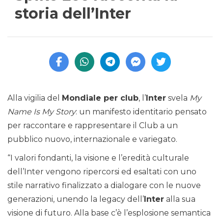
storia dell’Inter
Alla vigilia del
Mondiale per club
, l’
Inter
svela
My
Name Is My Story
: un manifesto identitario pensato
per raccontare e rappresentare il Club a un
pubblico nuovo, internazionale e variegato.
“I valori fondanti, la visione e l’eredità culturale
dell’Inter vengono ripercorsi ed esaltati con uno
stile narrativo finalizzato a dialogare con le nuove
generazioni, unendo la legacy dell’
Inter
alla sua
visione di futuro. Alla base c’è l’esplosione semantica