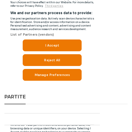
PARTITE