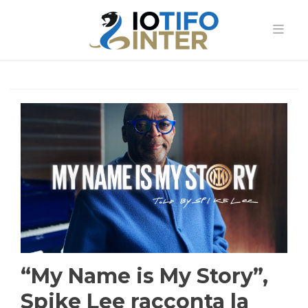
“My Name is My Story”,
Spike Lee racconta la