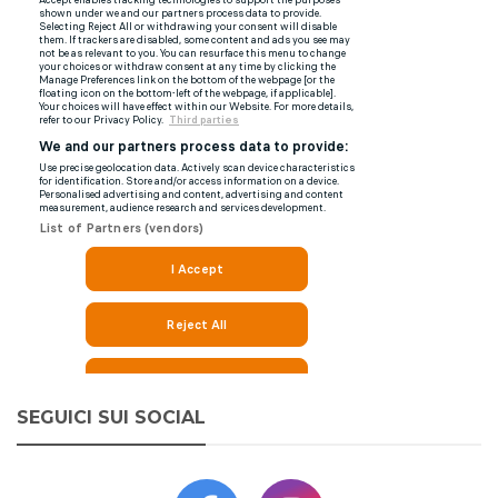
SEGUICI SUI SOCIAL