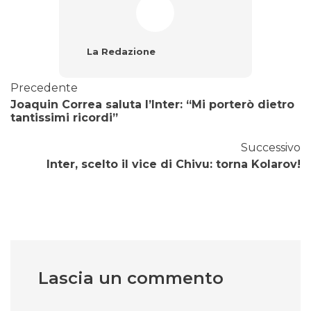
La Redazione
Precedente
Joaquin Correa saluta l’Inter: “Mi porterò dietro
tantissimi ricordi”
Successivo
Inter, scelto il vice di Chivu: torna Kolarov!
Lascia un commento