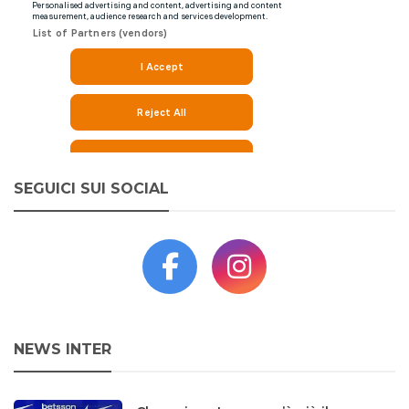
SEGUICI SUI SOCIAL
NEWS INTER