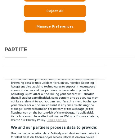
PARTITE