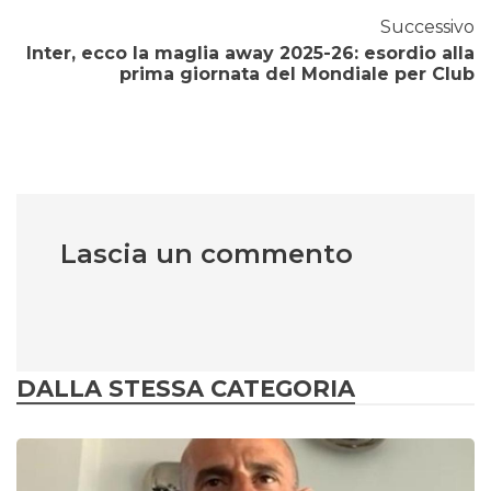
Successivo
Inter, ecco la maglia away 2025-26: esordio alla
prima giornata del Mondiale per Club
Lascia un commento
DALLA STESSA CATEGORIA