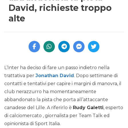
David, richieste troppo
alte
L’Inter ha deciso di fare un passo indietro nella
trattativa per
Jonathan David
. Dopo settimane di
contatti e tentativi per capire i margini di manovra, il
club nerazzurro ha momentaneamente
abbandonato la pista che porta all’attaccante
canadese del Lille. A riferirlo è
Rudy Galetti
, esperto
di calciomercato , giornalista per Team Talk ed
opinionista di Sport Italia.