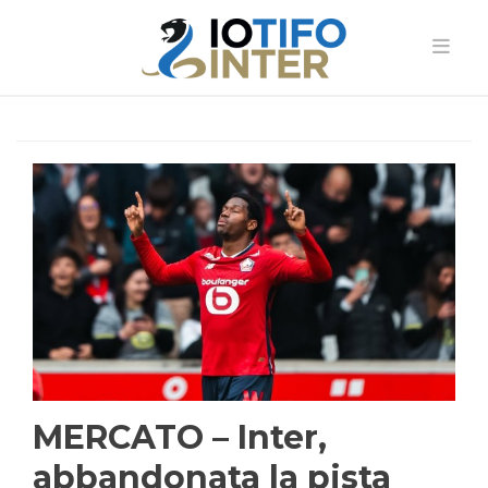
MERCATO – Inter,
abbandonata la pista