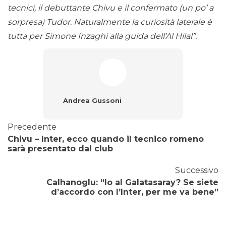
tecnici, il debuttante Chivu e il confermato (un po’ a
sorpresa) Tudor. Naturalmente la curiosità laterale è
tutta per Simone Inzaghi alla guida dell’Al Hilal”.
Andrea Gussoni
Precedente
Chivu – Inter, ecco quando il tecnico romeno
sarà presentato dal club
Successivo
Calhanoglu: “Io al Galatasaray? Se siete
d’accordo con l’Inter, per me va bene”