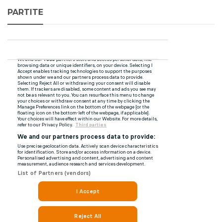
PARTITE