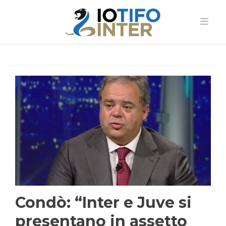
Condò: “Inter e Juve si
presentano in assetto