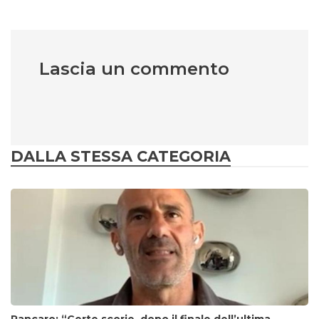
Lascia un commento
DALLA STESSA CATEGORIA