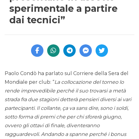
sperimentale a partire
dai tecnici”
Paolo Condò ha parlato sul Corriere della Sera del
Mondiale per club: “
La collocazione del torneo lo
rende imprevedibile perché il suo trovarsi a metà
strada fra due stagioni detterà pensieri diversi ai vari
partecipanti. Il collante, ça va sans dire, sono i soldi,
sotto forma di premi che per chi sforerà giugno,
ovvero gli ottavi di finale, diventeranno
ragguardevoli. Andando a spanne perché i bonus