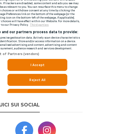
UICI SUI SOCIAL