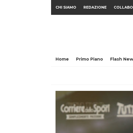
CHI SIAMO
REDAZIONE
COLLABO
Home
Primo Piano
Flash New