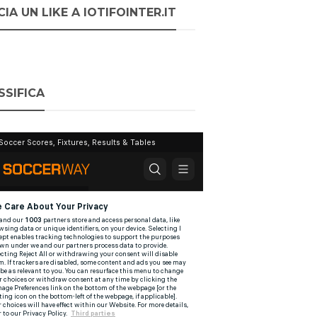
IA UN LIKE A IOTIFOINTER.IT
SSIFICA