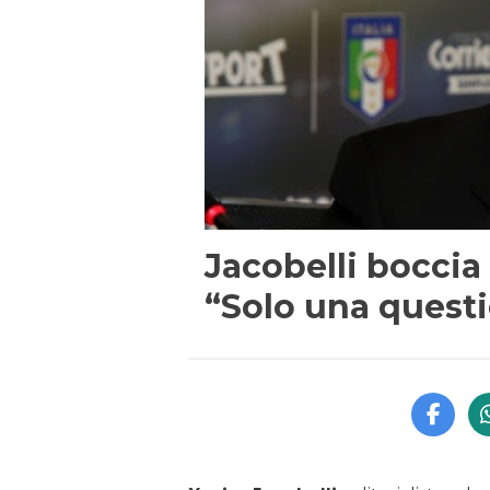
Jacobelli boccia 
“Solo una questi