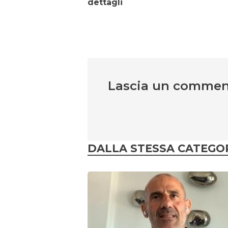
dettagli
Lascia un comme
DALLA STESSA CATEGO