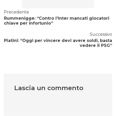
Precedente
Rummenigge: “Contro l’Inter mancati giocatori
chiave per infortunio”
Successivo
Platini: “Oggi per vincere devi avere soldi, basta
vedere il PSG”
Lascia un commento