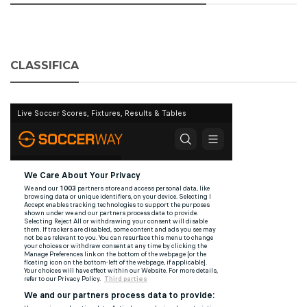
CLASSIFICA