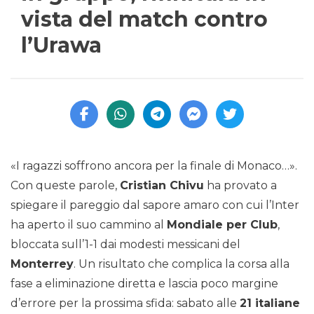
vista del match contro
l’Urawa
«I ragazzi soffrono ancora per la finale di Monaco…».
Con queste parole,
Cristian Chivu
ha provato a
spiegare il pareggio dal sapore amaro con cui l’Inter
ha aperto il suo cammino al
Mondiale per Club
,
bloccata sull’1-1 dai modesti messicani del
Monterrey
. Un risultato che complica la corsa alla
fase a eliminazione diretta e lascia poco margine
d’errore per la prossima sfida: sabato alle
21 italiane