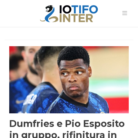
Dumfries e Pio Esposito
in gruppo, rifinitura in