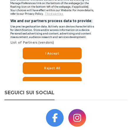
SEGUICI SUI SOCIAL