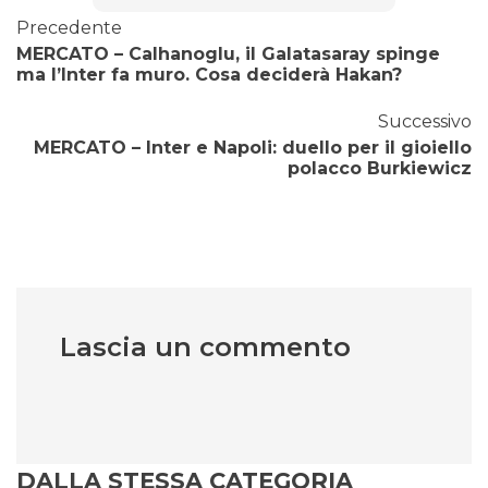
Precedente
MERCATO – Calhanoglu, il Galatasaray spinge
ma l’Inter fa muro. Cosa deciderà Hakan?
Successivo
MERCATO – Inter e Napoli: duello per il gioiello
polacco Burkiewicz
Lascia un commento
DALLA STESSA CATEGORIA