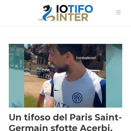
Un tifoso del Paris Saint-
Germain sfotte Acerbi,