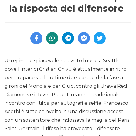
la risposta del difensore
Un episodio spiacevole ha avuto luogo a Seattle,
dove l’Inter di Cristian Chivu è attualmente in ritiro
per prepararsi alle ultime due partite della fase a
gironi del Mondiale per Club, contro gli Urawa Red
Diamonds e il River Plate. Durante il tradizionale
incontro con i tifosi per autografi e selfie, Francesco
Acerbi è stato coinvolto in una discussione accesa
con un sostenitore che indossava la maglia del Paris
Saint-Germain. Il tifoso ha provocato il difensore