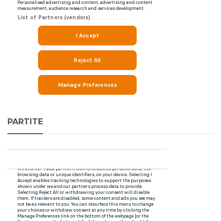
PARTITE