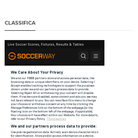
CLASSIFICA