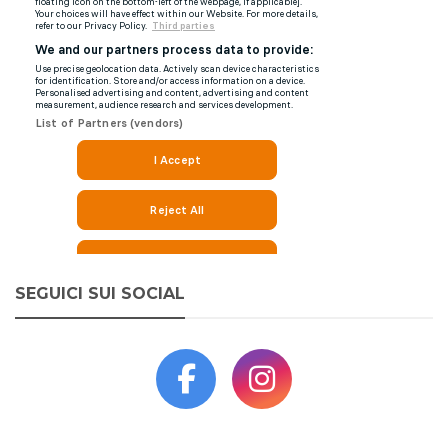
SEGUICI SUI SOCIAL