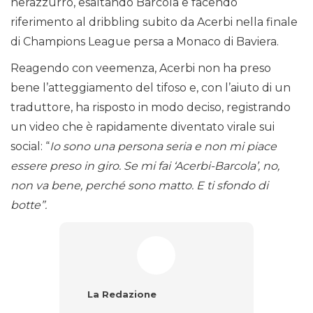
nerazzurro, esaltando Barcola e facendo
riferimento al dribbling subito da Acerbi nella finale
di Champions League persa a Monaco di Baviera.
Reagendo con veemenza, Acerbi non ha preso
bene l’atteggiamento del tifoso e, con l’aiuto di un
traduttore, ha risposto in modo deciso, registrando
un video che è rapidamente diventato virale sui
social: “
Io sono una persona seria e non mi piace
essere preso in giro. Se mi fai ‘Acerbi-Barcola’, no,
non va bene, perché sono matto. E ti sfondo di
botte”.
La Redazione