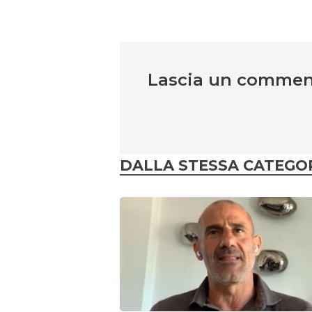
Lascia un comme
DALLA STESSA CATEGO