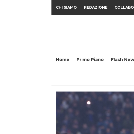
CHI SIAMO
REDAZIONE
COLLABO
Home
Primo Piano
Flash New