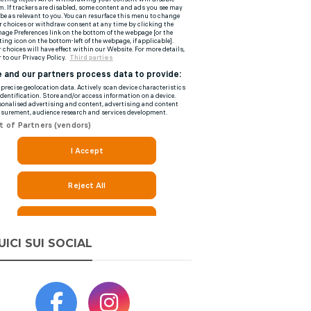
UICI SUI SOCIAL