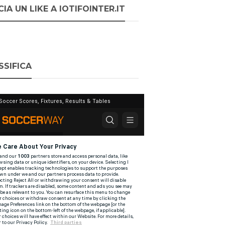
IA UN LIKE A IOTIFOINTER.IT
SSIFICA