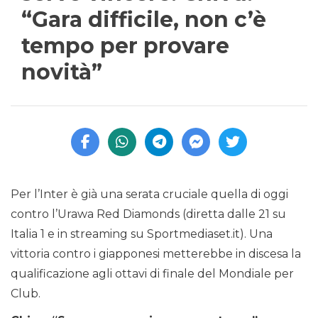
“Gara difficile, non c’è
tempo per provare
novità”
Per l’Inter è già una serata cruciale quella di oggi
contro l’Urawa Red Diamonds (diretta dalle 21 su
Italia 1 e in streaming su Sportmediaset.it). Una
vittoria contro i giapponesi metterebbe in discesa la
qualificazione agli ottavi di finale del Mondiale per
Club.