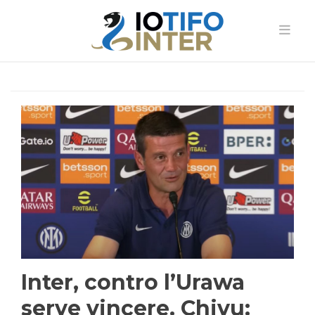
Inter, contro l’Urawa
serve vincere. Chivu: