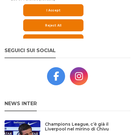
SEGUICI SUI SOCIAL
NEWS INTER
Champions League, c’è già il
Liverpool nel mirino di Chivu