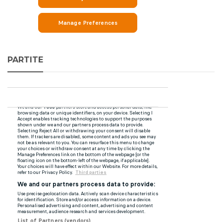
PARTITE