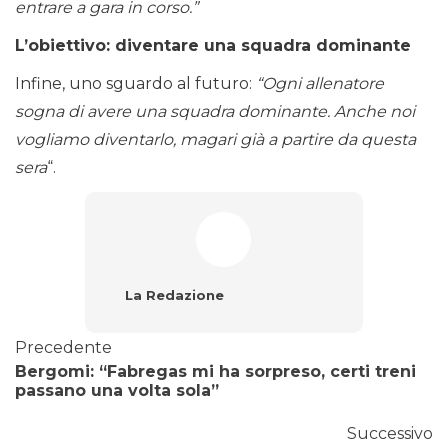
entrare a gara in corso.”
L’obiettivo: diventare una squadra dominante
Infine, uno sguardo al futuro:
“Ogni allenatore
sogna di avere una squadra dominante. Anche noi
vogliamo diventarlo, magari già a partire da questa
sera
“.
La Redazione
Precedente
Bergomi: “Fabregas mi ha sorpreso, certi treni
passano una volta sola”
Successivo