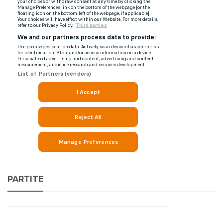
PARTITE