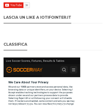
LASCIA UN LIKE A IOTIFOINTER.IT
CLASSIFICA