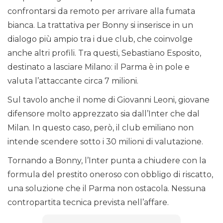
confrontarsi da remoto per arrivare alla fumata
bianca. La trattativa per Bonny si inserisce in un
dialogo più ampio tra i due club, che coinvolge
anche altri profili. Tra questi, Sebastiano Esposito,
destinato a lasciare Milano: il Parma è in pole e
valuta l’attaccante circa 7 milioni.
Sul tavolo anche il nome di Giovanni Leoni, giovane
difensore molto apprezzato sia dall’Inter che dal
Milan. In questo caso, però, il club emiliano non
intende scendere sotto i 30 milioni di valutazione.
Tornando a Bonny, l’Inter punta a chiudere con la
formula del prestito oneroso con obbligo di riscatto,
una soluzione che il Parma non ostacola. Nessuna
contropartita tecnica prevista nell’affare.