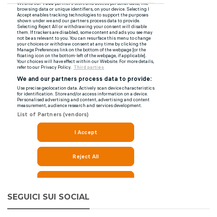
SEGUICI SUI SOCIAL