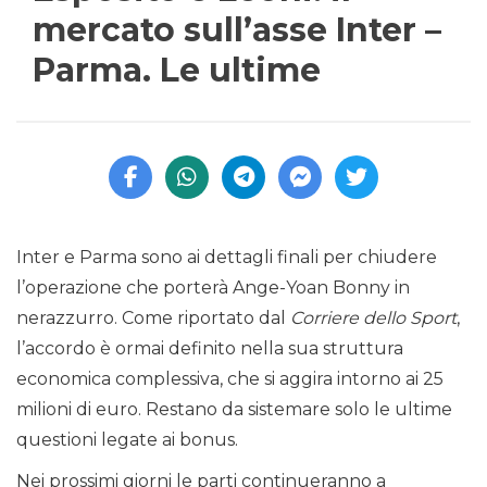
mercato sull’asse Inter –
Parma. Le ultime
Inter e Parma sono ai dettagli finali per chiudere
l’operazione che porterà Ange-Yoan Bonny in
nerazzurro. Come riportato dal
Corriere dello Sport
,
l’accordo è ormai definito nella sua struttura
economica complessiva, che si aggira intorno ai 25
milioni di euro. Restano da sistemare solo le ultime
questioni legate ai bonus.
Nei prossimi giorni le parti continueranno a