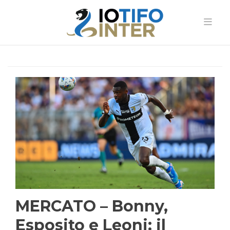
MERCATO – Bonny,
Esposito e Leoni: il