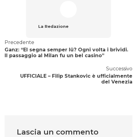
La Redazione
Precedente
Ganz: “El segna semper lü? Ogni volta i brividi.
Il passaggio al Milan fu un bel casino”
Successivo
UFFICIALE – Filip Stankovic è ufficialmente
del Venezia
Lascia un commento