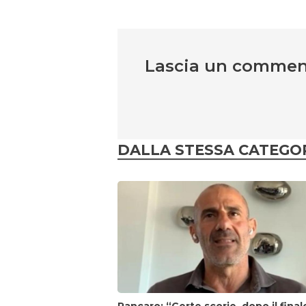
Lascia un comme
DALLA STESSA CATEGO