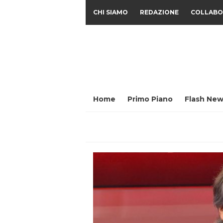
CHI SIAMO
REDAZIONE
COLLABO
Home
Primo Piano
Flash New