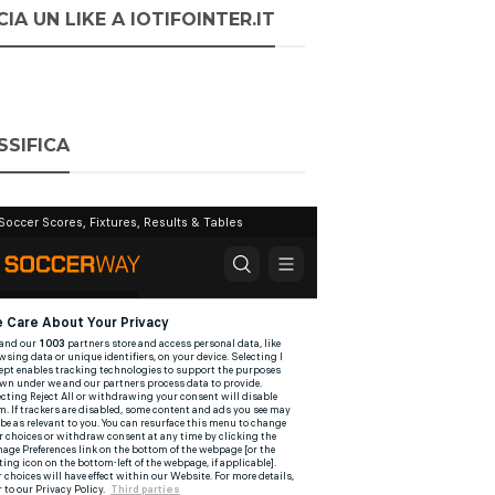
IA UN LIKE A IOTIFOINTER.IT
SSIFICA