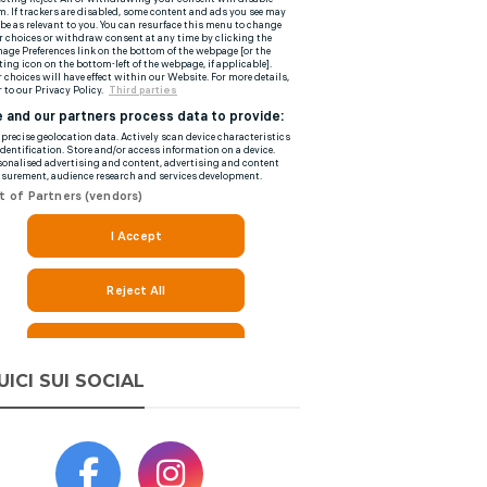
UICI SUI SOCIAL