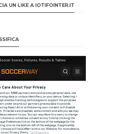
IA UN LIKE A IOTIFOINTER.IT
SSIFICA