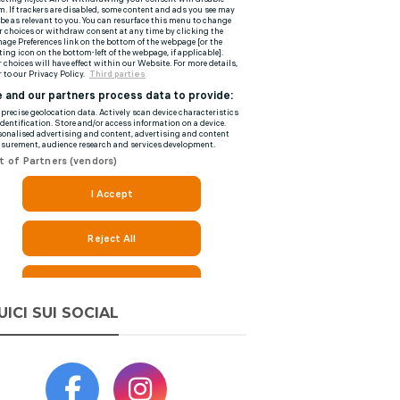
UICI SUI SOCIAL