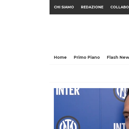
CHI SIAMO
REDAZIONE
COLLABO
Home
Primo Piano
Flash New