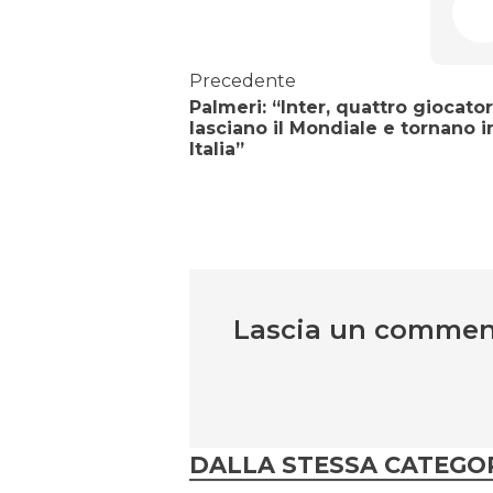
Precedente
Palmeri: “Inter, quattro giocator
lasciano il Mondiale e tornano i
Italia”
Lascia un comme
DALLA STESSA CATEGO