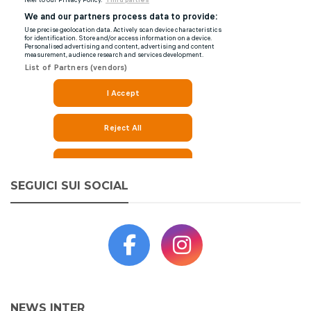
SEGUICI SUI SOCIAL
NEWS INTER