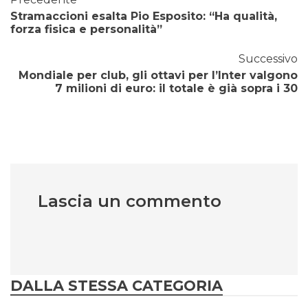
Stramaccioni esalta Pio Esposito: “Ha qualità,
forza fisica e personalità”
Successivo
Mondiale per club, gli ottavi per l’Inter valgono
7 milioni di euro: il totale è già sopra i 30
Lascia un commento
DALLA STESSA CATEGORIA