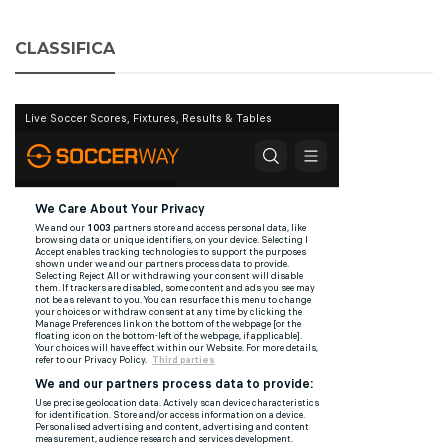
CLASSIFICA