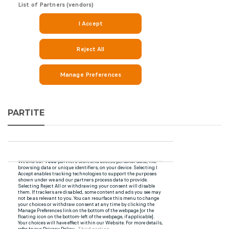
PARTITE