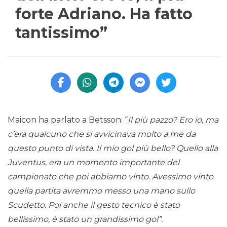
forte Adriano. Ha fatto
tantissimo”
Maicon ha parlato a Betsson: “
Il più pazzo? Ero io, ma
c’era qualcuno che si avvicinava molto a me da
questo punto di vista. Il mio gol più bello? Quello alla
Juventus, era un momento importante del
campionato che poi abbiamo vinto. Avessimo vinto
quella partita avremmo messo una mano sullo
Scudetto. Poi anche il gesto tecnico è stato
bellissimo, è stato un grandissimo gol”.