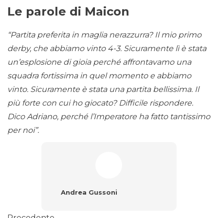
Le parole di Maicon
“Partita preferita in maglia nerazzurra? Il mio primo
derby, che abbiamo vinto 4-3. Sicuramente lì è stata
un’esplosione di gioia perché affrontavamo una
squadra fortissima in quel momento e abbiamo
vinto. Sicuramente è stata una partita bellissima. Il
più forte con cui ho giocato? Difficile rispondere.
Dico Adriano, perché l’Imperatore ha fatto tantissimo
per noi”.
Andrea Gussoni
Precedente