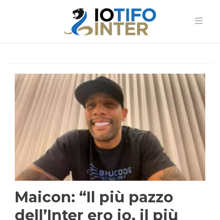
Maicon: “Il più pazzo
dell’Inter ero io, il più