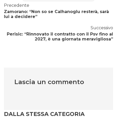
Precedente
Zamorano: “Non so se Calhanoglu resterà, sarà
lui a decidere”
Successivo
Perisic: “Rinnovato il contratto con il Psv fino al
2027, è una giornata meravigliosa”
Lascia un commento
DALLA STESSA CATEGORIA