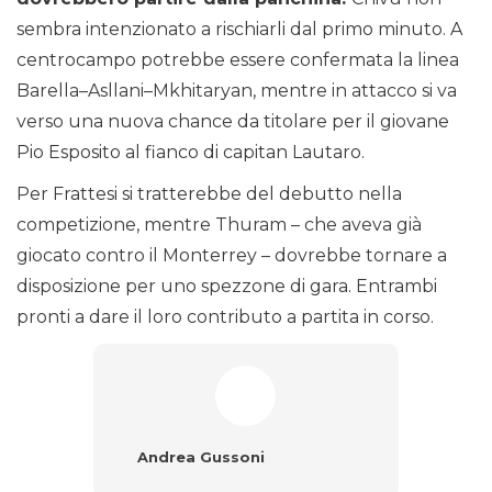
sembra intenzionato a rischiarli dal primo minuto. A
centrocampo potrebbe essere confermata la linea
Barella–Asllani–Mkhitaryan, mentre in attacco si va
verso una nuova chance da titolare per il giovane
Pio Esposito al fianco di capitan Lautaro.
Per Frattesi si tratterebbe del debutto nella
competizione, mentre Thuram – che aveva già
giocato contro il Monterrey – dovrebbe tornare a
disposizione per uno spezzone di gara. Entrambi
pronti a dare il loro contributo a partita in corso.
Andrea Gussoni