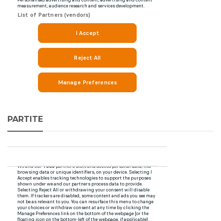
PARTITE