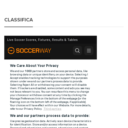
CLASSIFICA