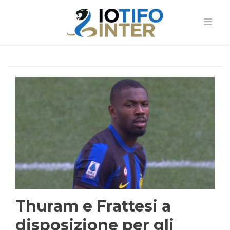
Thuram e Frattesi a
disposizione per gli