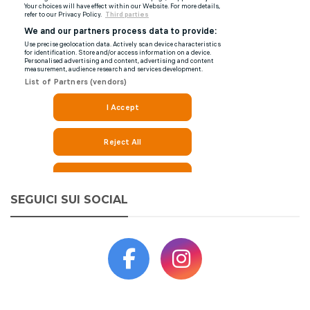
SEGUICI SUI SOCIAL