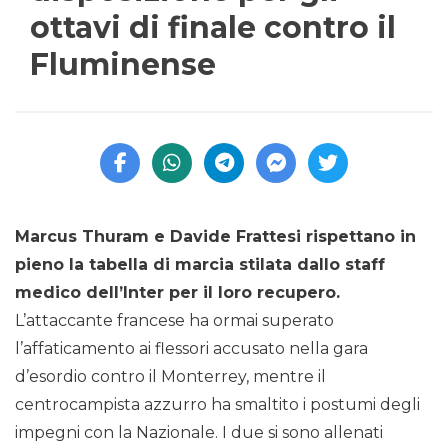
ottavi di finale contro il
Fluminense
Marcus Thuram e Davide Frattesi rispettano in
pieno la tabella di marcia stilata dallo staff
medico dell’Inter per il loro recupero.
L’attaccante francese ha ormai superato
l’affaticamento ai flessori accusato nella gara
d’esordio contro il Monterrey, mentre il
centrocampista azzurro ha smaltito i postumi degli
impegni con la Nazionale. I due si sono allenati