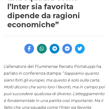
l’Inter sia favorita
dipende da ragioni
economiche”
L’allenatore del Fluminense Renato Portaluppi ha
parlato in conferenza stampa: “
Sappiamo quanto
siano forti gli europei, ma questo è solo sulla carta.
Molti dicono che sono loro i favoriti, ma in campo poi
può succedere qualcosa di diverso. L’atteggiamento
è fondamentale in una partita così importante. Ma il
fatto che una squadra come l’Inter sia favorita