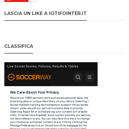
LASCIA UN LIKE A IOTIFOINTER.IT
CLASSIFICA