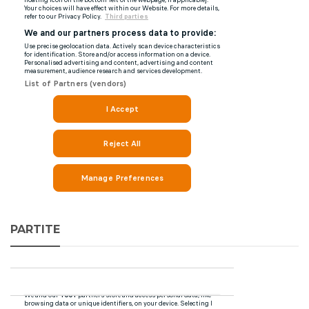
PARTITE