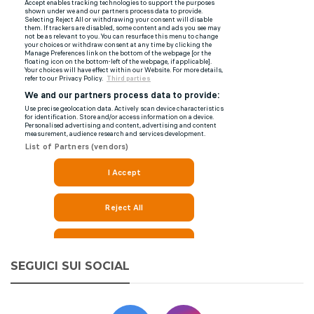
SEGUICI SUI SOCIAL