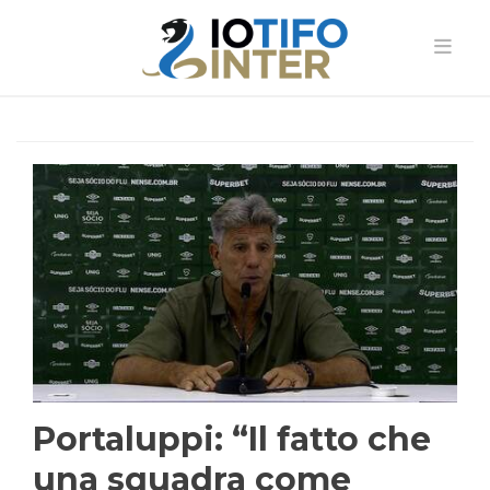
Portaluppi: “Il fatto che
una squadra come