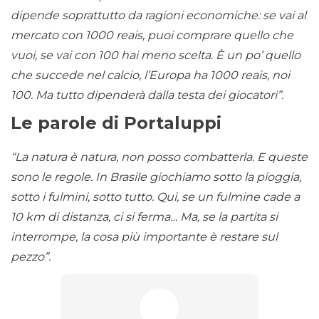
dipende soprattutto da ragioni economiche: se vai al
mercato con 1000 reais, puoi comprare quello che
vuoi, se vai con 100 hai meno scelta. È un po’ quello
che succede nel calcio, l’Europa ha 1000 reais, noi
100. Ma tutto dipenderà dalla testa dei giocatori”.
Le parole di Portaluppi
“La natura è natura, non posso combatterla. E queste
sono le regole. In Brasile giochiamo sotto la pioggia,
sotto i fulmini, sotto tutto. Qui, se un fulmine cade a
10 km di distanza, ci si ferma… Ma, se la partita si
interrompe, la cosa più importante è restare sul
pezzo”.