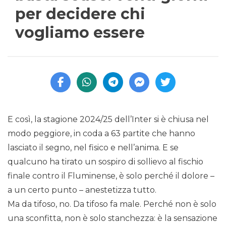
per decidere chi
vogliamo essere
E così, la stagione 2024/25 dell’Inter si è chiusa nel
modo peggiore, in coda a 63 partite che hanno
lasciato il segno, nel fisico e nell’anima. E se
qualcuno ha tirato un sospiro di sollievo al fischio
finale contro il Fluminense, è solo perché il dolore –
a un certo punto – anestetizza tutto.
Ma da tifoso, no. Da tifoso fa male. Perché non è solo
una sconfitta, non è solo stanchezza: è la sensazione