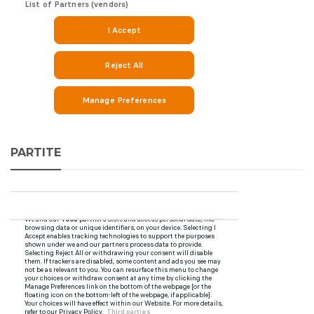
PARTITE