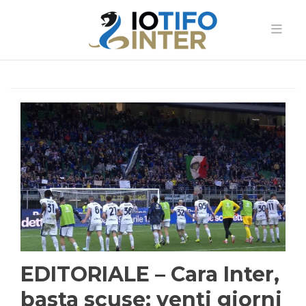
EDITORIALE – Cara Inter,
basta scuse: venti giorni