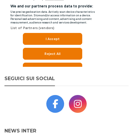
SEGUICI SUI SOCIAL
NEWS INTER