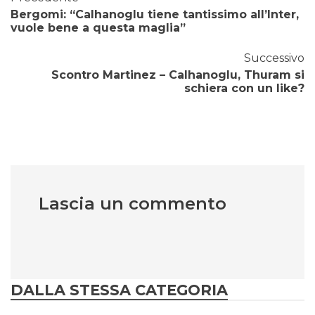
Bergomi: “Calhanoglu tiene tantissimo all’Inter,
vuole bene a questa maglia”
Successivo
Scontro Martinez – Calhanoglu, Thuram si
schiera con un like?
Lascia un commento
DALLA STESSA CATEGORIA