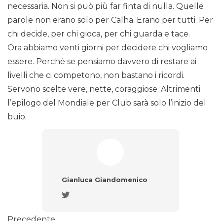
necessaria. Non si può più far finta di nulla. Quelle
parole non erano solo per Calha. Erano per tutti. Per
chi decide, per chi gioca, per chi guarda e tace.
Ora abbiamo venti giorni per decidere chi vogliamo
essere. Perché se pensiamo davvero di restare ai
livelli che ci competono, non bastano i ricordi.
Servono scelte vere, nette, coraggiose. Altrimenti
l’epilogo del Mondiale per Club sarà solo l’inizio del
buio.
Gianluca Giandomenico
Precedente