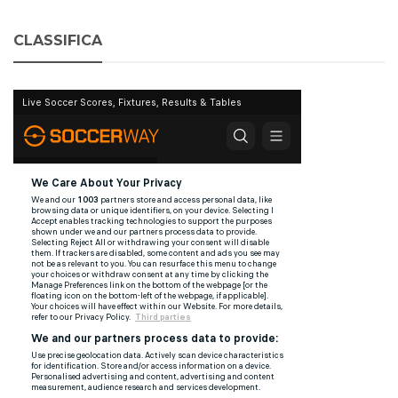
CLASSIFICA