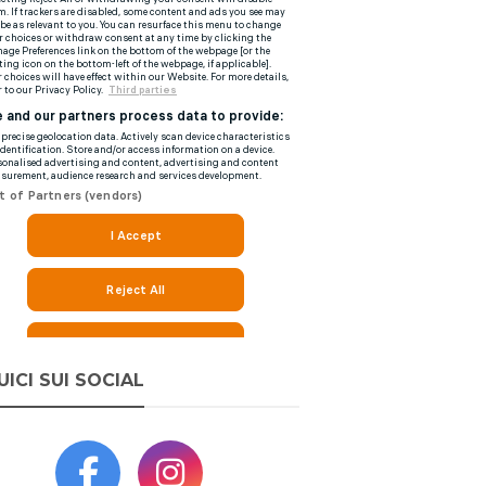
UICI SUI SOCIAL