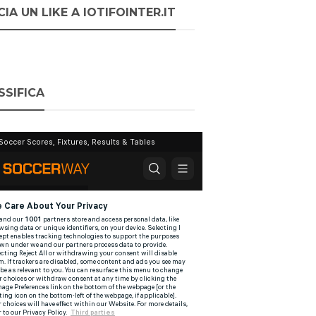
IA UN LIKE A IOTIFOINTER.IT
SSIFICA