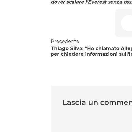
dover scalare l’Everest senza oss
Precedente
Thiago Silva: “Ho chiamato Alle
per chiedere informazioni sull’
Lascia un comme