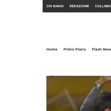
CHI SIAMO
REDAZIONE
COLLABO
Home
Primo Piano
Flash New