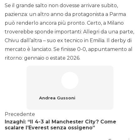
Se il grande salto non dovesse arrivare subito,
pazienza: un altro anno da protagonista a Parma
può renderlo ancora più pronto. Certo, a Milano
troverebbe sponde importanti: Allegri da una parte,
Chivu dall’altra – suo ex tecnico in Emilia. Il derby di
mercato è lanciato. Se finisse 0-0, appuntamento al
ritorno: gennaio o estate 2026.
Andrea Gussoni
Precedente
Inzaghi: “Il 4-3 al Manchester City? Come
scalare l’Everest senza ossigeno”