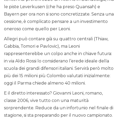
le piste Leverkusen (che ha preso Quansah) e
Bayern per ora non si sono concretizzate. Senza una
cessione, è complicato pensare a un investimento
oneroso come quello per Leoni.
Allegri può contare già su quattro centrali (Thiaw,
Gabbia, Tomori e Pavlovic), ma Leoni
rappresenterebbe un colpo anche in chiave futura:
in via Aldo Rossi lo considerano l’erede ideale della
scuola dei grandi difensori italiani. Servirà però molto
più dei 15 milioni più Colombo valutati inizialmente:
oggi il Parma chiede almeno 40 milioni.
E il diretto interessato? Giovanni Leoni, romano,
classe 2006, vive tutto con una maturità
sorprendente. Reduce da un infortunio nel finale di
stagione, si sta preparando per il nuovo campionato.