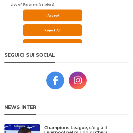
SEGUICI SUI SOCIAL
NEWS INTER
Champions League, c’è già il
Liverpool nel mirino di Chivu