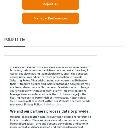
PARTITE