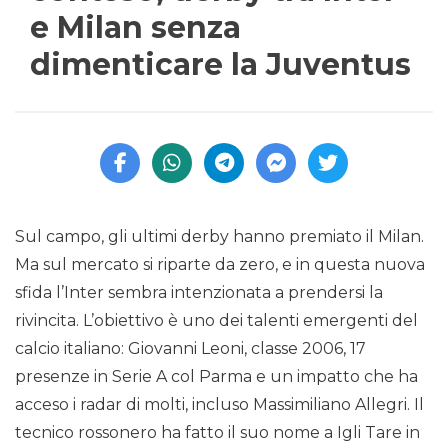
e Milan senza
dimenticare la Juventus
Sul campo, gli ultimi derby hanno premiato il Milan.
Ma sul mercato si riparte da zero, e in questa nuova
sfida l’Inter sembra intenzionata a prendersi la
rivincita. L’obiettivo è uno dei talenti emergenti del
calcio italiano: Giovanni Leoni, classe 2006, 17
presenze in Serie A col Parma e un impatto che ha
acceso i radar di molti, incluso Massimiliano Allegri. Il
tecnico rossonero ha fatto il suo nome a Igli Tare in