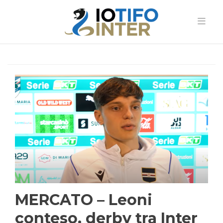
MERCATO – Leoni
conteso, derby tra Inter