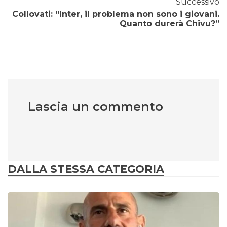
Successivo
Collovati: “Inter, il problema non sono i giovani.
Quanto durerà Chivu?”
Lascia un commento
DALLA STESSA CATEGORIA