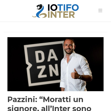
Pazzini: “Moratti un
signore, all’Inter sono