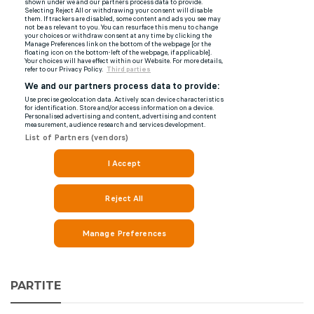
PARTITE