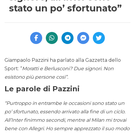
stato un po’ sfortunato”
Giampaolo Pazzini ha parlato alla Gazzetta dello
Sport: “
Moratti e Berlusconi? Due signori. Non
esistono più persone così”.
Le parole di Pazzini
“Purtroppo in entrambe le occasioni sono stato un
po’ sfortunato, essendo arrivato alla fine di un ciclo.
All’Inter finimmo secondi, mentre al Milan mi trovai
bene con Allegri. Ho sempre apprezzato il suo modo