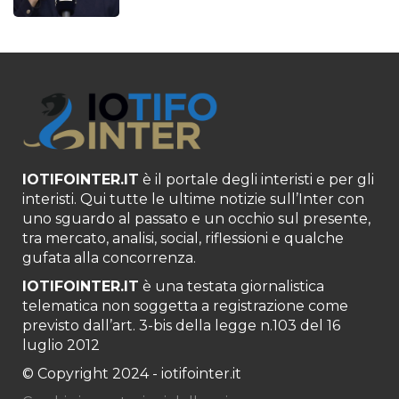
IOTIFOINTER.IT
è il portale degli interisti e per gli
interisti. Qui tutte le ultime notizie sull’Inter con
uno sguardo al passato e un occhio sul presente,
tra mercato, analisi, social, riflessioni e qualche
gufata alla concorrenza.
IOTIFOINTER.IT
è una testata giornalistica
telematica non soggetta a registrazione come
previsto dall’art. 3-bis della legge n.103 del 16
luglio 2012
© Copyright 2024 - iotifointer.it