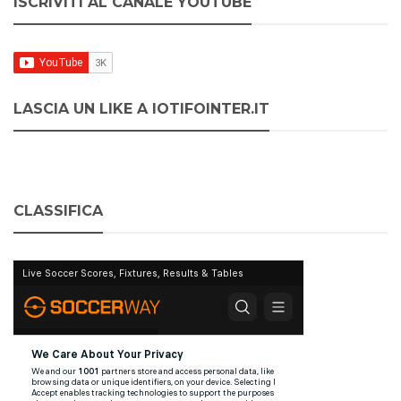
ISCRIVITI AL CANALE YOUTUBE
LASCIA UN LIKE A IOTIFOINTER.IT
CLASSIFICA