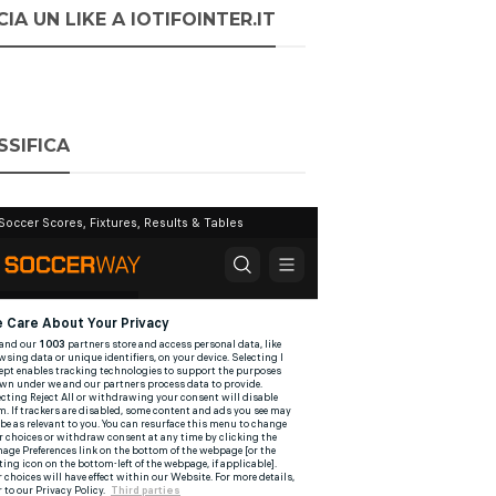
IA UN LIKE A IOTIFOINTER.IT
SSIFICA