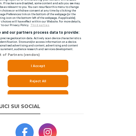
UICI SUI SOCIAL