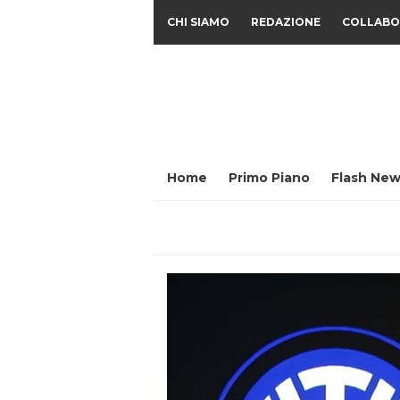
CHI SIAMO
REDAZIONE
COLLABO
Home
Primo Piano
Flash New