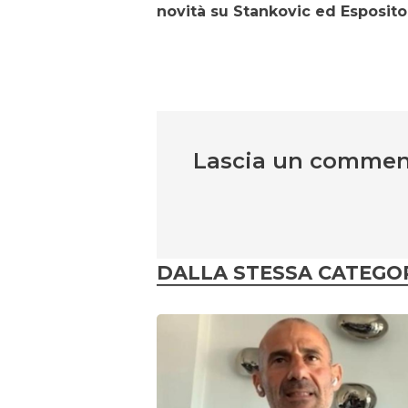
novità su Stankovic ed Esposito
Lascia un comme
DALLA STESSA CATEGO