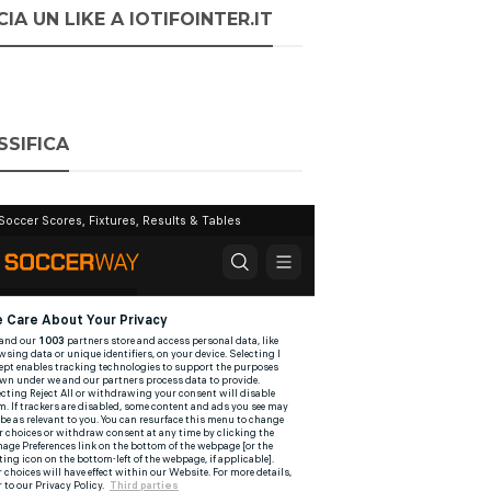
IA UN LIKE A IOTIFOINTER.IT
SSIFICA