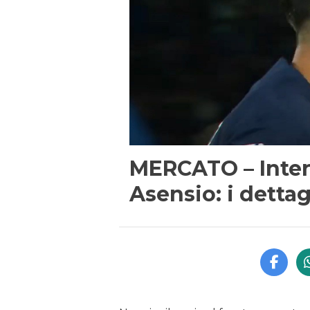
MERCATO – Inter,
Asensio: i dettag