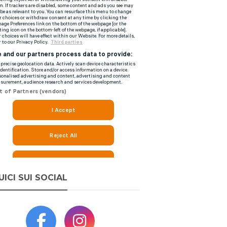
UICI SUI SOCIAL