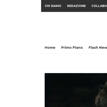
CHI SIAMO
REDAZIONE
COLLABO
Home
Primo Piano
Flash New