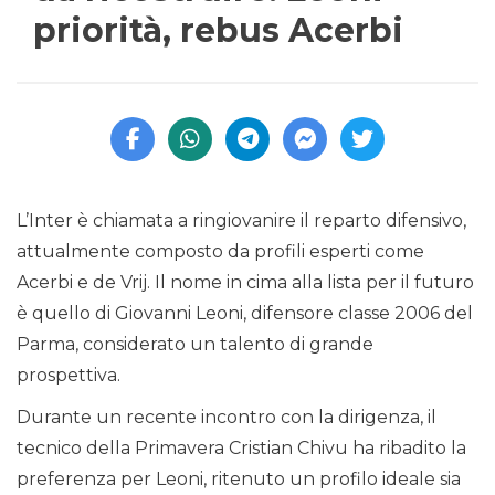
priorità, rebus Acerbi
L’Inter è chiamata a ringiovanire il reparto difensivo,
attualmente composto da profili esperti come
Acerbi e de Vrij. Il nome in cima alla lista per il futuro
è quello di Giovanni Leoni, difensore classe 2006 del
Parma, considerato un talento di grande
prospettiva.
Durante un recente incontro con la dirigenza, il
tecnico della Primavera Cristian Chivu ha ribadito la
preferenza per Leoni, ritenuto un profilo ideale sia