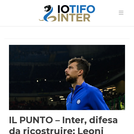
IL PUNTO – Inter, difesa
da ricostruire: Leoni