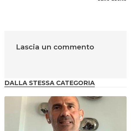
Lascia un commento
DALLA STESSA CATEGORIA