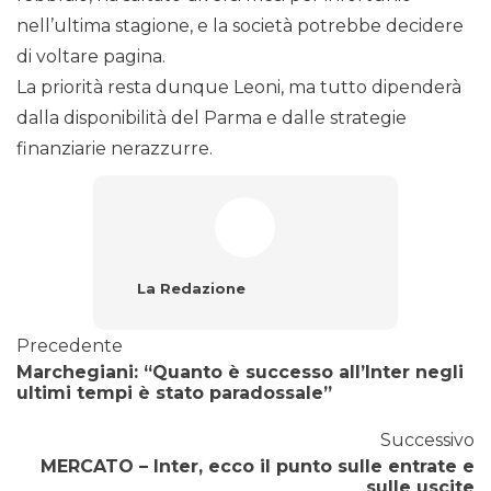
nell’ultima stagione, e la società potrebbe decidere
di voltare pagina.
La priorità resta dunque Leoni, ma tutto dipenderà
dalla disponibilità del Parma e dalle strategie
finanziarie nerazzurre.
La Redazione
Precedente
Marchegiani: “Quanto è successo all’Inter negli
ultimi tempi è stato paradossale”
Successivo
MERCATO – Inter, ecco il punto sulle entrate e
sulle uscite