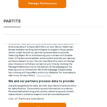
PARTITE