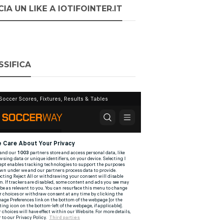
IA UN LIKE A IOTIFOINTER.IT
SSIFICA