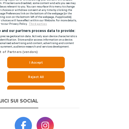
UICI SUI SOCIAL