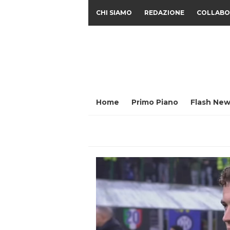
CHI SIAMO
REDAZIONE
COLLABO
Home
Primo Piano
Flash New