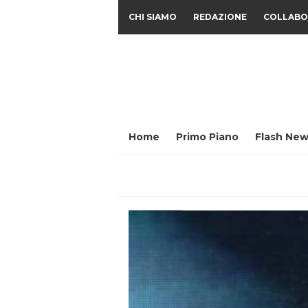
CHI SIAMO
REDAZIONE
COLLABO
Home
Primo Piano
Flash New