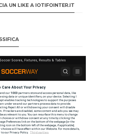
IA UN LIKE A IOTIFOINTER.IT
SSIFICA