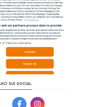
UICI SUI SOCIAL