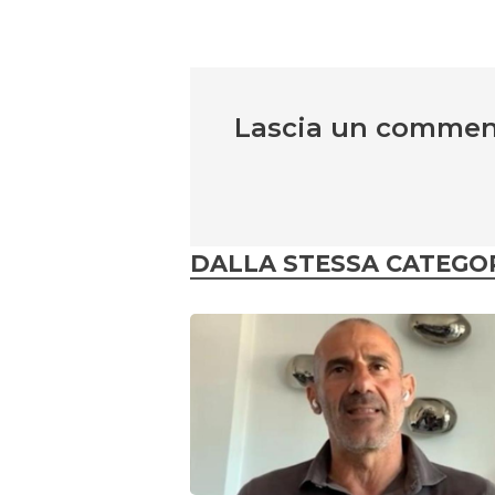
Lascia un comme
DALLA STESSA CATEGO