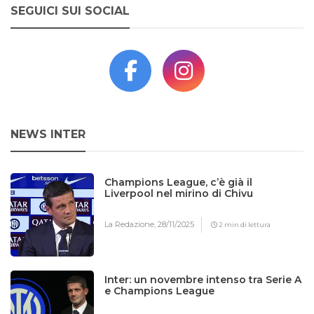
SEGUICI SUI SOCIAL
NEWS INTER
Champions League, c’è già il
Liverpool nel mirino di Chivu
La Redazione,
28/11/2025
2 min di lettura
Inter: un novembre intenso tra Serie A
e Champions League