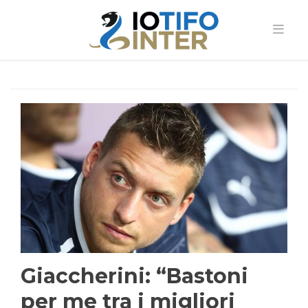
Giaccherini: “Bastoni
per me tra i migliori