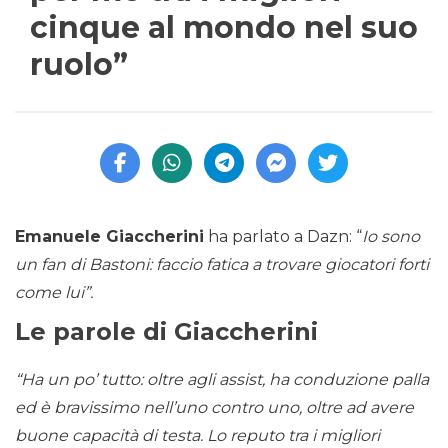
cinque al mondo nel suo
ruolo”
Emanuele Giaccherini
ha parlato a Dazn: “
Io sono
un fan di Bastoni: faccio fatica a trovare giocatori forti
come lui”.
Le parole di Giaccherini
“Ha un po’ tutto: oltre agli assist, ha conduzione palla
ed è bravissimo nell’uno contro uno, oltre ad avere
buone capacità di testa. Lo reputo tra i migliori