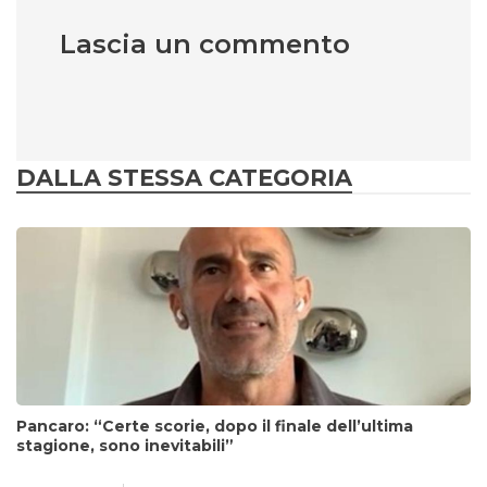
Lascia un commento
DALLA STESSA CATEGORIA
Pancaro: “Certe scorie, dopo il finale dell’ultima
stagione, sono inevitabili”