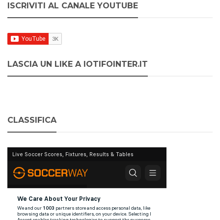
ISCRIVITI AL CANALE YOUTUBE
LASCIA UN LIKE A IOTIFOINTER.IT
CLASSIFICA