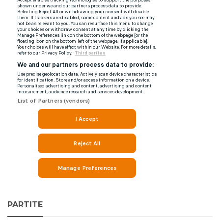
PARTITE