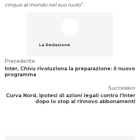
cinque al mondo nel suo ruolo”.
La Redazione
Precedente
Inter, Chivu rivoluziona la preparazione: il nuovo
programma
Successivo
Curva Nord, ipotesi di azioni legali contro l’Inter
dopo lo stop al rinnovo abbonamenti