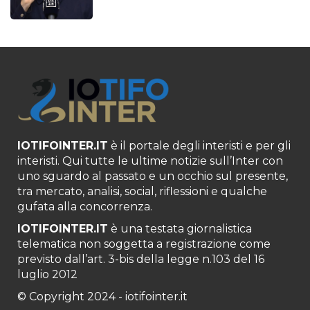
IOTIFOINTER.IT
è il portale degli interisti e per gli
interisti. Qui tutte le ultime notizie sull’Inter con
uno sguardo al passato e un occhio sul presente,
tra mercato, analisi, social, riflessioni e qualche
gufata alla concorrenza.
IOTIFOINTER.IT
è una testata giornalistica
telematica non soggetta a registrazione come
previsto dall’art. 3-bis della legge n.103 del 16
luglio 2012
© Copyright 2024 - iotifointer.it